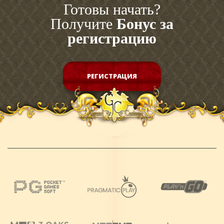
Готовы начать?
Получите
Бонус за
регистрацию
РЕГИСТРАЦИЯ