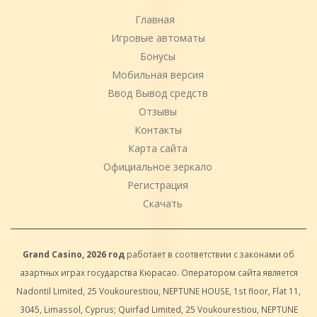
Главная
Игровые автоматы
Бонусы
Мобильная версия
Ввод Вывод средств
Отзывы
Контакты
Карта сайта
Официальное зеркало
Регистрация
Скачать
Grand Casino, 2026 год
работает в соответствии с законами об
азартных играх государства Кюрасао. Оператором сайта является
Nadontil Limited, 25 Voukourestiou, NEPTUNE HOUSE, 1st floor, Flat 11,
3045, Limassol, Cyprus; Quirfad Limited, 25 Voukourestiou, NEPTUNE