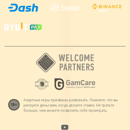
Азартные игры призваны развлекать. Помните, что вы
рискуете деньгами, когда делаете ставки. Не тратьте
больше, чем можете позволить себе проиграть.