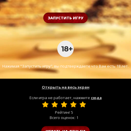
ЗАПУСТИТЬ ИГРУ
Нажимая "Запустить игру", вы подтверждаете что Вам есть 18 лет.
Открыть на весь экран
Если игра не работает, нажмите
сюда
Рейтинг
5
Всего оценок:
1