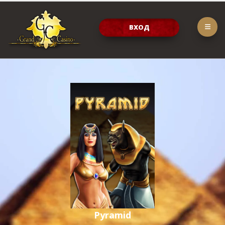
ВХОД
Pyramid