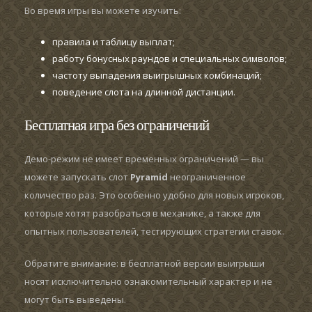
Во время игры вы можете изучить:
правила и таблицу выплат;
работу бонусных раундов и специальных символов;
частоту выпадения выигрышных комбинаций;
поведение слота на длинной дистанции.
Бесплатная игра без ограничений
Демо-режим не имеет временных ограничений — вы
можете запускать слот
Pyramid
неограниченное
количество раз. Это особенно удобно для новых игроков,
которые хотят разобраться в механике, а также для
опытных пользователей, тестирующих стратегии ставок.
Обратите внимание: в бесплатной версии выигрыши
носят исключительно ознакомительный характер и не
могут быть выведены.