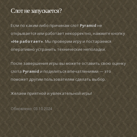
Слот не запускается?
Если по каким-либо причинам слот
Pyramid
не
открывается или работает некорректно, нажмите кнопку
«Не работает»
. Мы проверим игру и постараемся
оперативно устранить технические неполадки.
После завершения игры вы можете оставить свою оценку
слота
Pyramid
и поделиться впечатлениями — это
поможет другим пользователям сделать выбор.
Желаем приятной и увлекательной игры!
Обновлено:
03.10.2024