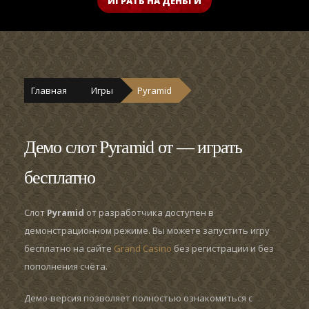
ИГРАТЬ НА ДЕНЬГИ
Главная
Игры
Pyramid
Демо слот Pyramid от — играть
бесплатно
Слот
Pyramid
от разработчика
доступен в
демонстрационном режиме. Вы можете запустить игру
бесплатно на сайте
Grand Casino
без регистрации и без
пополнения счёта.
Демо-версия позволяет полностью ознакомиться с