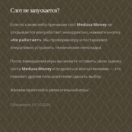
Слот не запускается?
Если по каким-либо причинам слот
Medusa Money
не
открывается или работает некорректно, нажмите кнопку
«Не работает»
. Мы проверим игру и постараемся
оперативно устранить технические неполадки.
После завершения игры вы можете оставить свою оценку
слота
Medusa Money
и поделиться впечатлениями — это
поможет другим пользователям сделать выбор.
Желаем приятной и увлекательной игры!
Обновлено:
03.10.2024