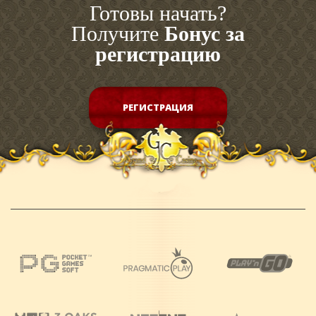
Готовы начать?
Получите
Бонус за
регистрацию
РЕГИСТРАЦИЯ