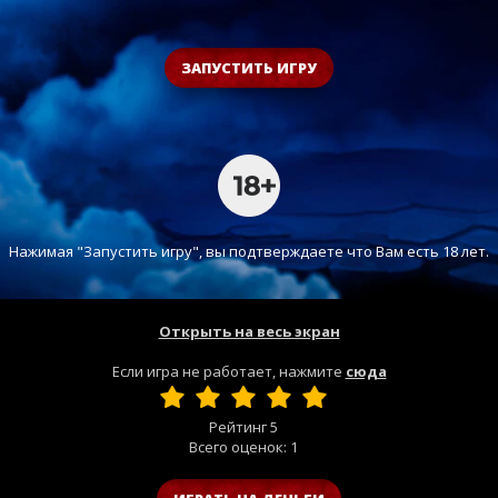
ЗАПУСТИТЬ ИГРУ
Нажимая "Запустить игру", вы подтверждаете что Вам есть 18 лет.
Открыть на весь экран
Если игра не работает, нажмите
сюда
Рейтинг
5
Всего оценок:
1