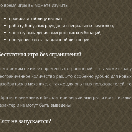
о время игры вы можете изучить:
правила и таблицу выплат;
работу бонусных раундов и специальных символов;
частоту выпадения выигрышных комбинаций;
поведение слота на длинной дистанции.
Бесплатная игра без ограничений
емо-режим не имеет временных ограничений — вы можете запу
еограниченное количество раз. Это особенно удобно для новых
азобраться в механике, а также для опытных пользователей, те
братите внимание: в бесплатной версии выигрыши носят искл
арактер и не могут быть выведены.
Слот не запускается?