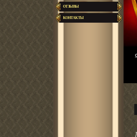
ОТЗЫВЫ
КОНТАКТЫ