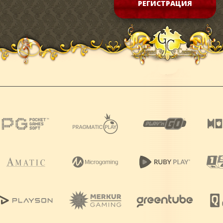
РЕГИСТРАЦИЯ