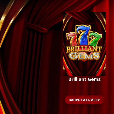
Brilliant Gems
ЗАПУСТИТЬ ИГРУ