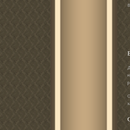
В
Д
н
р
О
х