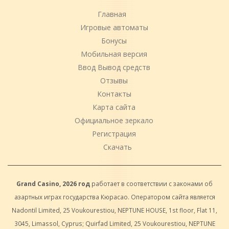
Главная
Игровые автоматы
Бонусы
Мобильная версия
Ввод Вывод средств
Отзывы
Контакты
Карта сайта
Официальное зеркало
Регистрация
Скачать
Grand Casino, 2026 год
работает в соответствии с законами об
азартных играх государства Кюрасао. Оператором сайта является
Nadontil Limited, 25 Voukourestiou, NEPTUNE HOUSE, 1st floor, Flat 11,
3045, Limassol, Cyprus; Quirfad Limited, 25 Voukourestiou, NEPTUNE