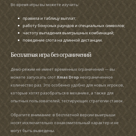
Во время игры вы можете изучить:
правила и таблицу выплат;
работу бонусных раундов и специальных символов;
частоту выпадения выигрышных комбинаций;
поведение слота на длинной дистанции.
Бесплатная игра без ограничений
Демо-режим не имеет временных ограничений — вы
можете запускать слот
Xmas Drop
неограниченное
количество раз. Это особенно удобно для новых игроков,
которые хотят разобраться в механике, а также для
опытных пользователей, тестирующих стратегии ставок.
Обратите внимание: в бесплатной версии выигрыши
носят исключительно ознакомительный характер и не
могут быть выведены.