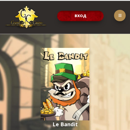
ВХОД
Le Bandit