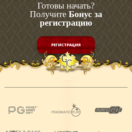
Готовы начать?
Получите
Бонус за
регистрацию
РЕГИСТРАЦИЯ