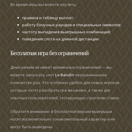
Во время игры вы можете изучить:
правила и таблицу выплат;
работу бонусных раундов и специальных символов;
частоту выпадения выигрышных комбинаций;
поведение слота на длинной дистанции.
Бесплатная игра без ограничений
Демо-режим не имеет временных ограничений — вы
можете запускать слот
Le Bandit
неограниченное
количество раз. Это особенно удобно для новых игроков,
которые хотят разобраться в механике, а также для
опытных пользователей, тестирующих стратегии ставок.
Обратите внимание: в бесплатной версии выигрыши
носят исключительно ознакомительный характер и не
могут быть выведены.