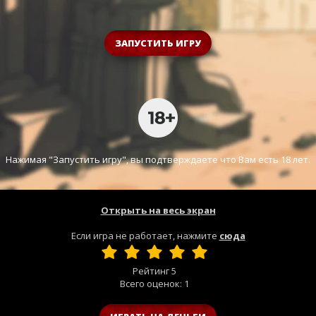
ЗАПУСТИТЬ ИГРУ
Нажимая "Запустить игру", вы подтверждаете что Вам есть 18 лет.
Открыть на весь экран
Если игра не работает, нажмите
сюда
Рейтинг
5
Всего оценок:
1