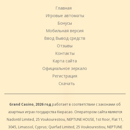
Главная
Игровые автоматы
Бонусы
Мобильная версия
Ввод Вывод средств
Отзывы
Контакты
Карта сайта
Официальное зеркало
Регистрация
Скачать
Grand Casino, 2026 год
работает в соответствии с законами об
азартных играх государства Кюрасао. Оператором сайта является
Nadontil Limited, 25 Voukourestiou, NEPTUNE HOUSE, 1st floor, Flat 11,
3045, Limassol, Cyprus; Quirfad Limited, 25 Voukourestiou, NEPTUNE