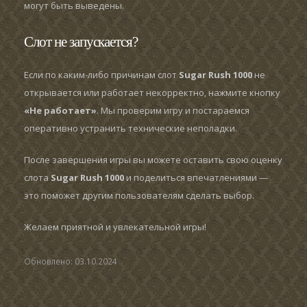
могут быть выведены.
Слот не запускается?
Если по каким-либо причинам слот
Sugar Rush 1000
не
открывается или работает некорректно, нажмите кнопку
«Не работает»
. Мы проверим игру и постараемся
оперативно устранить технические неполадки.
После завершения игры вы можете оставить свою оценку
слота
Sugar Rush 1000
и поделиться впечатлениями —
это поможет другим пользователям сделать выбор.
Желаем приятной и увлекательной игры!
Обновлено:
03.10.2024