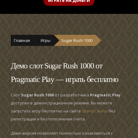
ИГРАТЬ НА ДЕНЬГИ
Главная
Игры
Sugar Rush 1000
Демо слот Sugar Rush 1000 от
Pragmatic Play — играть бесплатно
Слот
Sugar Rush 1000
от разработчика
Pragmatic Play
доступен в демонстрационном режиме. Вы можете
запустить игру бесплатно на сайте
Grand Casino
без
регистрации и без пополнения счёта.
Демо-версия позволяет полностью ознакомиться с