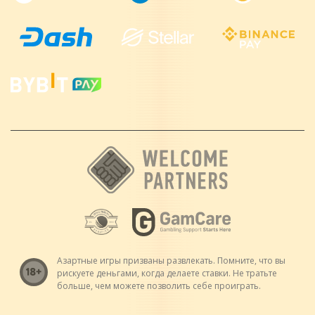
Азартные игры призваны развлекать. Помните, что вы
рискуете деньгами, когда делаете ставки. Не тратьте
больше, чем можете позволить себе проиграть.