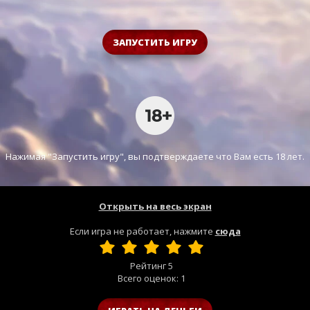
ЗАПУСТИТЬ ИГРУ
Нажимая "Запустить игру", вы подтверждаете что Вам есть 18 лет.
Открыть на весь экран
Если игра не работает, нажмите
сюда
Рейтинг
5
Всего оценок:
1