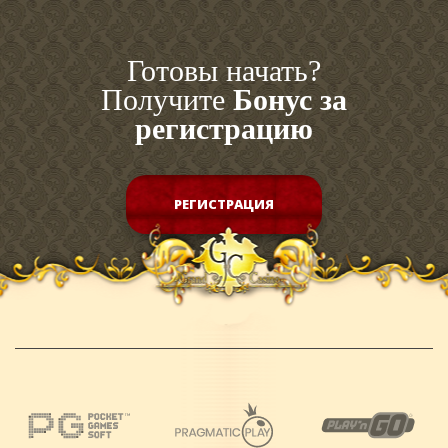
Готовы начать?
Получите
Бонус за
регистрацию
РЕГИСТРАЦИЯ