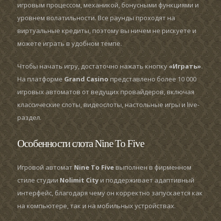
игровым процессом, механикой, бонусными функциями и
уровнем волатильности. Все раунды проходят на
виртуальные кредиты, поэтому вы ничем не рискуете и
можете играть в удобном темпе.
Чтобы начать игру, достаточно нажать кнопку
«Играть»
.
На платформе
Grand Casino
представлено более 10 000
игровых автоматов от ведущих провайдеров, включая
классические слоты, видеослоты, настольные игры и live-
раздел.
Особенности слота Nine To Five
Игровой автомат
Nine To Five
выполнен в фирменном
стиле студии
Nolimit City
и поддерживает адаптивный
интерфейс, благодаря чему он корректно запускается как
на компьютере, так и на мобильных устройствах.