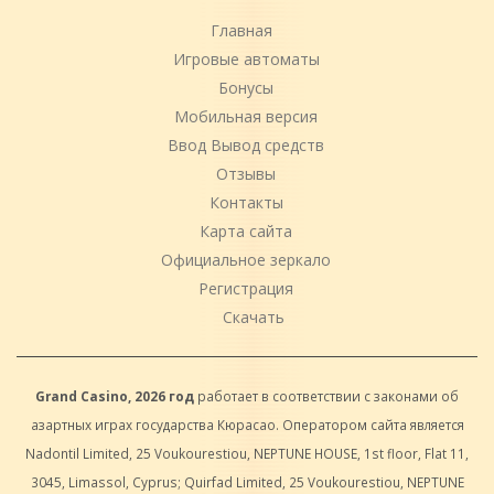
Главная
Игровые автоматы
Бонусы
Мобильная версия
Ввод Вывод средств
Отзывы
Контакты
Карта сайта
Официальное зеркало
Регистрация
Скачать
Grand Casino, 2026 год
работает в соответствии с законами об
азартных играх государства Кюрасао. Оператором сайта является
Nadontil Limited, 25 Voukourestiou, NEPTUNE HOUSE, 1st floor, Flat 11,
3045, Limassol, Cyprus; Quirfad Limited, 25 Voukourestiou, NEPTUNE