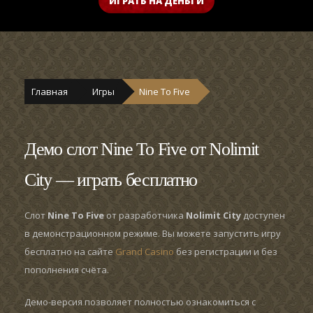
ИГРАТЬ НА ДЕНЬГИ
Главная
Игры
Nine To Five
Демо слот Nine To Five от Nolimit
City — играть бесплатно
Слот
Nine To Five
от разработчика
Nolimit City
доступен
в демонстрационном режиме. Вы можете запустить игру
бесплатно на сайте
Grand Casino
без регистрации и без
пополнения счёта.
Демо-версия позволяет полностью ознакомиться с