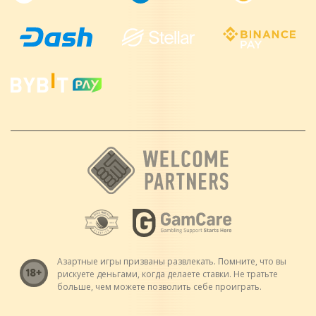
Азартные игры призваны развлекать. Помните, что вы
рискуете деньгами, когда делаете ставки. Не тратьте
больше, чем можете позволить себе проиграть.