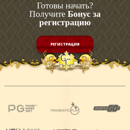
Готовы начать?
Получите
Бонус за
регистрацию
РЕГИСТРАЦИЯ