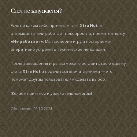
Слот не запускается?
Если по каким-либо причинам слот
Xtra Hot
не
открывается или работает некорректно, нажмите кнопку
«Не работает»
. Мы проверим игру и постараемся
оперативно устранить технические неполадки.
После завершения игры вы можете оставить свою оценку
слота
Xtra Hot
и поделиться впечатлениями — это
поможет другим пользователям сделать выбор.
Желаем приятной и увлекательной игры!
Обновлено:
03.10.2024