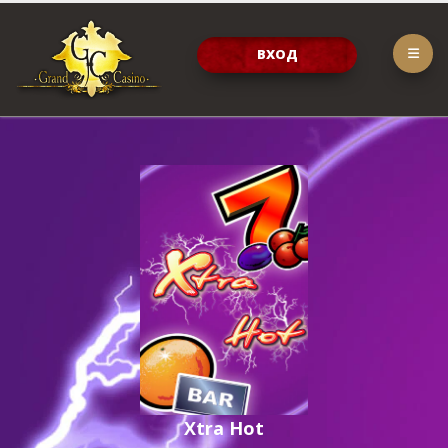
ВХОД
Xtra Hot