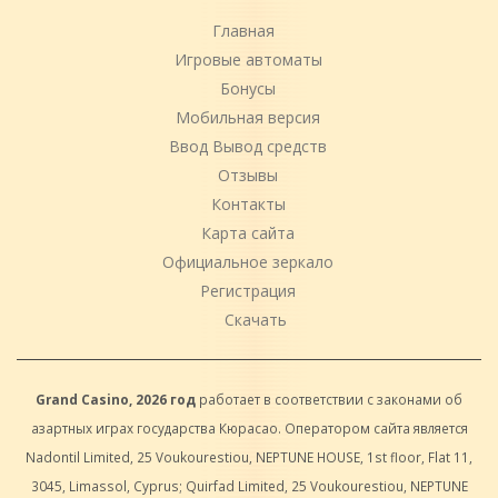
Главная
Игровые автоматы
Бонусы
Мобильная версия
Ввод Вывод средств
Отзывы
Контакты
Карта сайта
Официальное зеркало
Регистрация
Скачать
Grand Casino, 2026 год
работает в соответствии с законами об
азартных играх государства Кюрасао. Оператором сайта является
Nadontil Limited, 25 Voukourestiou, NEPTUNE HOUSE, 1st floor, Flat 11,
3045, Limassol, Cyprus; Quirfad Limited, 25 Voukourestiou, NEPTUNE