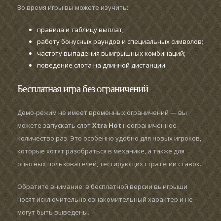
Во время игры вы можете изучить:
правила и таблицу выплат;
работу бонусных раундов и специальных символов;
частоту выпадения выигрышных комбинаций;
поведение слота на длинной дистанции.
Бесплатная игра без ограничений
Демо-режим не имеет временных ограничений — вы
можете запускать слот
Xtra Hot
неограниченное
количество раз. Это особенно удобно для новых игроков,
которые хотят разобраться в механике, а также для
опытных пользователей, тестирующих стратегии ставок.
Обратите внимание: в бесплатной версии выигрыши
носят исключительно ознакомительный характер и не
могут быть выведены.