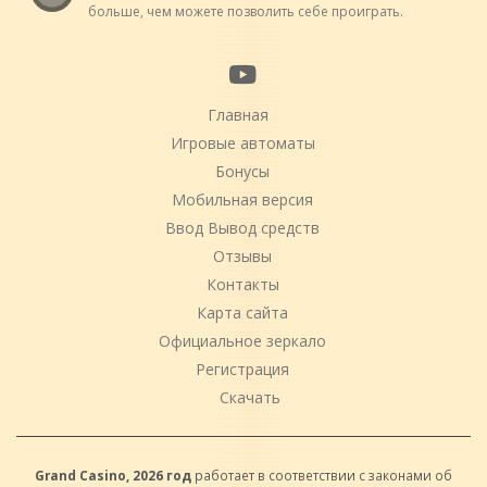
больше, чем можете позволить себе проиграть.
Главная
Игровые автоматы
Бонусы
Мобильная версия
Ввод Вывод средств
Отзывы
Контакты
Карта сайта
Официальное зеркало
Регистрация
Скачать
Grand Casino, 2026 год
работает в соответствии с законами об