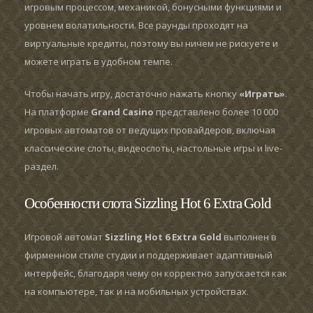
игровым процессом, механикой, бонусными функциями и
уровнем волатильности. Все раунды проходят на
виртуальные кредиты, поэтому вы ничем не рискуете и
можете играть в удобном темпе.
Чтобы начать игру, достаточно нажать кнопку
«Играть»
.
На платформе
Grand Casino
представлено более 10 000
игровых автоматов от ведущих провайдеров, включая
классические слоты, видеослоты, настольные игры и live-
раздел.
Особенности слота Sizzling Hot 6 Extra Gold
Игровой автомат
Sizzling Hot 6 Extra Gold
выполнен в
фирменном стиле студии
и поддерживает адаптивный
интерфейс, благодаря чему он корректно запускается как
на компьютере, так и на мобильных устройствах.