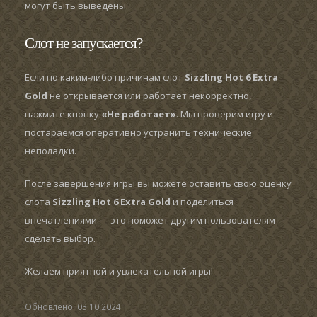
могут быть выведены.
Слот не запускается?
Если по каким-либо причинам слот
Sizzling Hot 6 Extra
Gold
не открывается или работает некорректно,
нажмите кнопку
«Не работает»
. Мы проверим игру и
постараемся оперативно устранить технические
неполадки.
После завершения игры вы можете оставить свою оценку
слота
Sizzling Hot 6 Extra Gold
и поделиться
впечатлениями — это поможет другим пользователям
сделать выбор.
Желаем приятной и увлекательной игры!
Обновлено:
03.10.2024