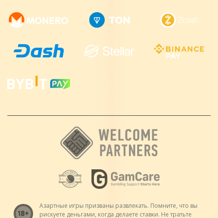
Азартные игры призваны развлекать. Помните, что вы
рискуете деньгами, когда делаете ставки. Не тратьте