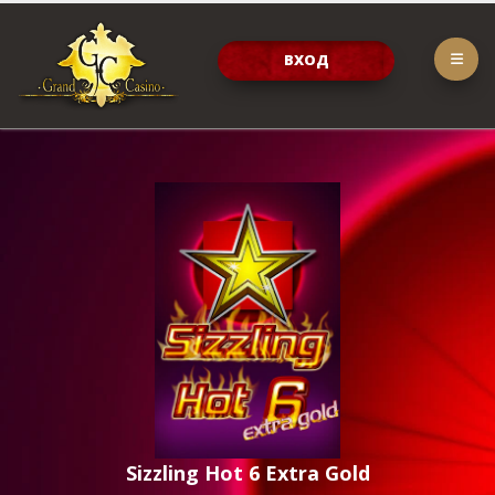
ВХОД
Sizzling Hot 6 Extra Gold