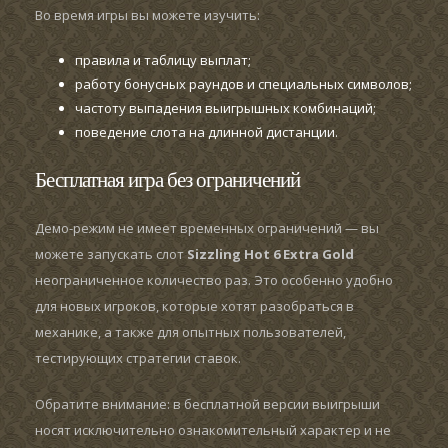
Во время игры вы можете изучить:
правила и таблицу выплат;
работу бонусных раундов и специальных символов;
частоту выпадения выигрышных комбинаций;
поведение слота на длинной дистанции.
Бесплатная игра без ограничений
Демо-режим не имеет временных ограничений — вы
можете запускать слот
Sizzling Hot 6 Extra Gold
неограниченное количество раз. Это особенно удобно
для новых игроков, которые хотят разобраться в
механике, а также для опытных пользователей,
тестирующих стратегии ставок.
Обратите внимание: в бесплатной версии выигрыши
носят исключительно ознакомительный характер и не