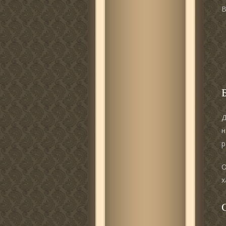
В
Д
н
р
О
х