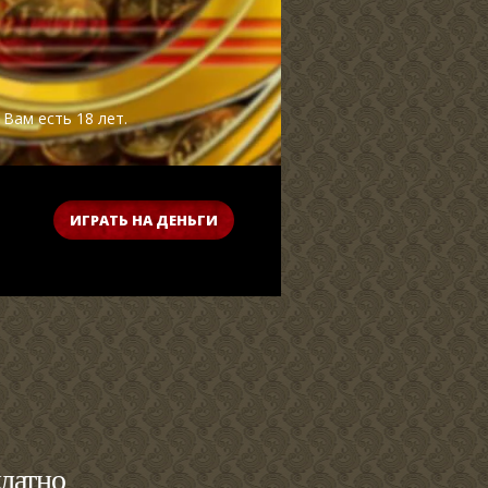
Вам есть 18 лет.
ИГРАТЬ НА ДЕНЬГИ
платно