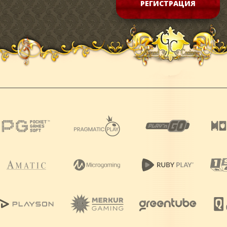
РЕГИСТРАЦИЯ