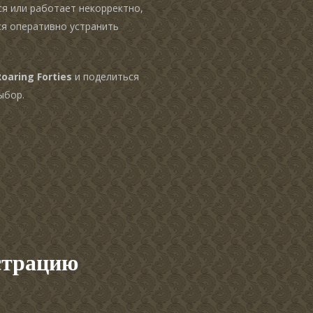
я или работает некорректно,
ся оперативно устранить
Roaring Forties
и поделиться
ыбор.
истрацию