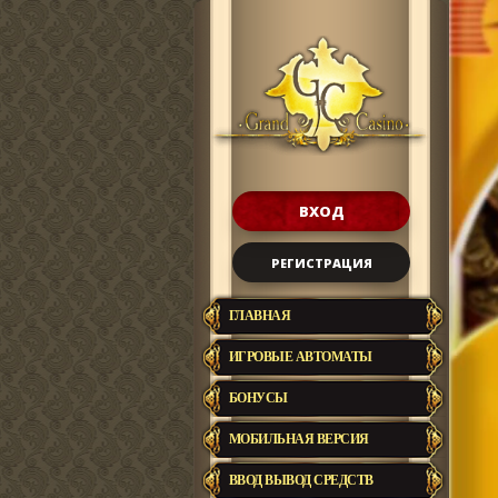
ВХОД
РЕГИСТРАЦИЯ
ГЛАВНАЯ
ИГРОВЫЕ АВТОМАТЫ
БОНУСЫ
МОБИЛЬНАЯ ВЕРСИЯ
ВВОД ВЫВОД СРЕДСТВ