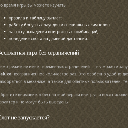
о время игры вы можете изучить:
правила и таблицу выплат;
работу бонусных раундов и специальных символов;
частоту выпадения выигрышных комбинаций;
поведение слота на длинной дистанции.
Бесплатная игра без ограничений
емо-режим не имеет временных ограничений — вы можете запу
eluxe
неограниченное количество раз. Это особенно удобно дл
азобраться в механике, а также для опытных пользователей, те
братите внимание: в бесплатной версии выигрыши носят искл
арактер и не могут быть выведены.
Слот не запускается?