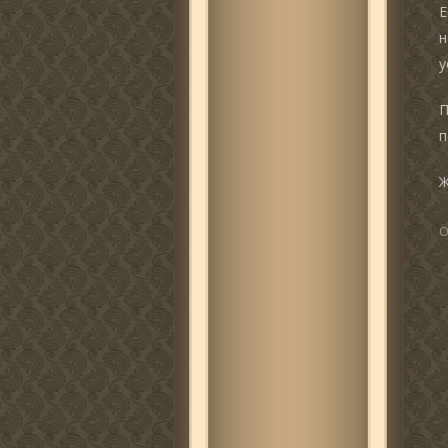
Е
н
у
П
п
Ж
О