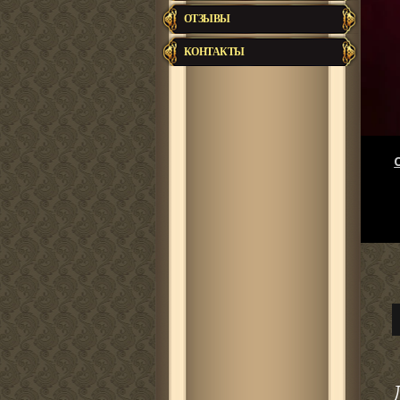
ОТЗЫВЫ
КОНТАКТЫ