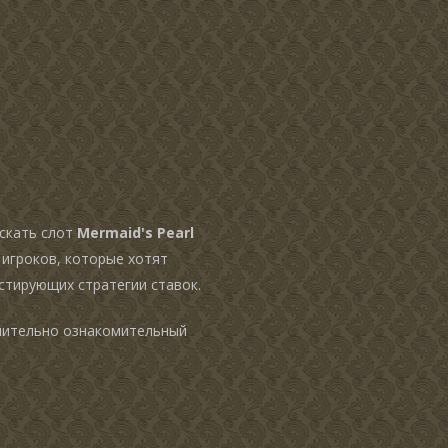
скать слот
Mermaid's Pearl
 игроков, которые хотят
стирующих стратегии ставок.
ючительно ознакомительный