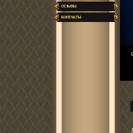
ОТЗЫВЫ
КОНТАКТЫ