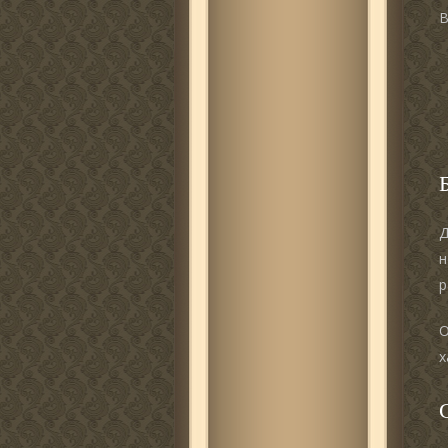
В
Д
н
р
О
х