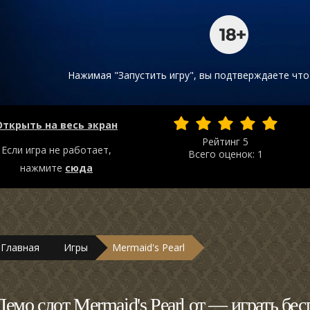
Нажимая "Запустить игру", вы подтверждаете что 
Открыть на весь экран
Рейтинг
5
Если игра не работает,
Всего оценок:
1
нажмите
сюда
Главная
Игры
Mermaid's Pearl
Демо слот Mermaid's Pearl от — играть бес