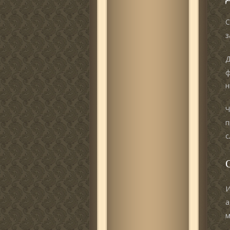
з
Д
ф
н
Ч
п
с
И
а
м