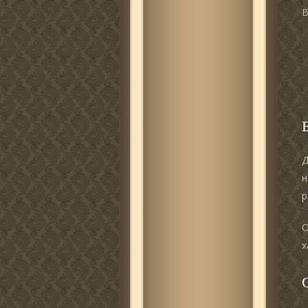
В
Д
н
р
О
х