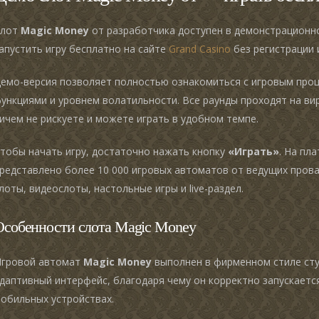
Слот
Magic Money
от разработчика
доступен в демонстрационн
апустить игру бесплатно на сайте
Grand Casino
без регистрации 
емо-версия позволяет полностью ознакомиться с игровым проц
ункциями и уровнем волатильности. Все раунды проходят на ви
ичем не рискуете и можете играть в удобном темпе.
тобы начать игру, достаточно нажать кнопку
«Играть»
. На пл
редставлено более 10 000 игровых автоматов от ведущих прова
лоты, видеослоты, настольные игры и live-раздел.
Особенности слота Magic Money
гровой автомат
Magic Money
выполнен в фирменном стиле ст
даптивный интерфейс, благодаря чему он корректно запускается
обильных устройствах.