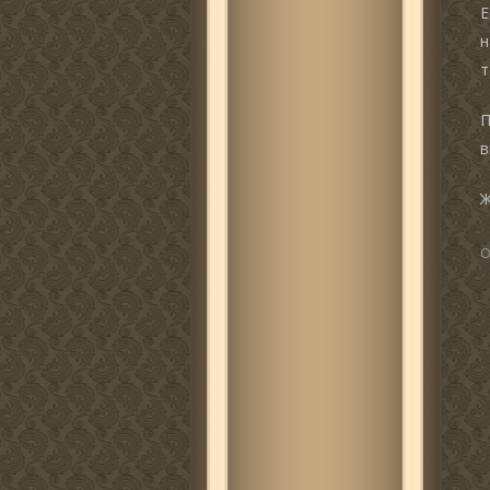
Е
н
т
П
в
Ж
О