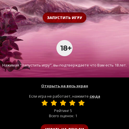
ЗАПУСТИТЬ ИГРУ
Нажимая "Запустить игру", вы подтверждаете что Вам есть 18 лет.
Открыть на весь экран
Если игра не работает, нажмите
сюда
Рейтинг
5
Всего оценок:
1