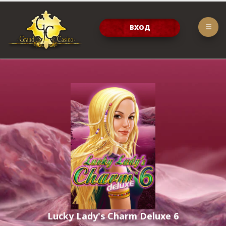
ВХОД
Lucky Lady's Charm Deluxe 6