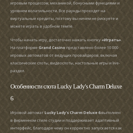
игровым процессом, механикой, бонусными функциями и
уровнем волатильности. Все раунды проходят на
виртуальные кредиты, поэтому вы ничем не рискуете и
можете играть в удобном темпе.
Чтобы начать игру, достаточно нажать кнопку
«Играть»
.
На платформе
Grand Casino
представлено более 10 000
игровых автоматов от ведущих провайдеров, включая
классические слоты, видеослоты, настольные игры и live-
раздел.
Особенности слота Lucky Lady's Charm Deluxe
6
Игровой автомат
Lucky Lady's Charm Deluxe 6
выполнен
в фирменном стиле студии
и поддерживает адаптивный
интерфейс, благодаря чему он корректно запускается как