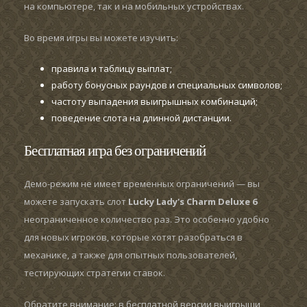
на компьютере, так и на мобильных устройствах.
Во время игры вы можете изучить:
правила и таблицу выплат;
работу бонусных раундов и специальных символов;
частоту выпадения выигрышных комбинаций;
поведение слота на длинной дистанции.
Бесплатная игра без ограничений
Демо-режим не имеет временных ограничений — вы
можете запускать слот
Lucky Lady's Charm Deluxe 6
неограниченное количество раз. Это особенно удобно
для новых игроков, которые хотят разобраться в
механике, а также для опытных пользователей,
тестирующих стратегии ставок.
Обратите внимание: в бесплатной версии выигрыши