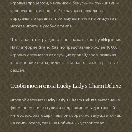
игровым процессом, механикой, бонусными функциями и
уровнем волатильности. Все раунды проходят на
виртуальные кредиты, поэтому вы ничем не рискуете и
можете играть в удобном темпе.
Чтобы начать игру, достаточно нажать кнопку
«Играть»
.
На платформе
Grand Casino
представлено более 10 000
игровых автоматов от ведущих провайдеров, включая
классические слоты, видеослоты, настольные игры и live-
раздел.
Особенности слота Lucky Lady's Charm Deluxe
Игровой автомат
Lucky Lady's Charm Deluxe
выполнен в
фирменном стиле студии
и поддерживает адаптивный
интерфейс, благодаря чему он корректно запускается как
на компьютере, так и на мобильных устройствах.