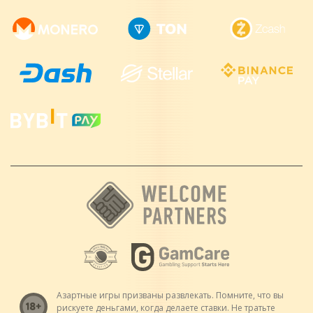
Азартные игры призваны развлекать. Помните, что вы
рискуете деньгами, когда делаете ставки. Не тратьте