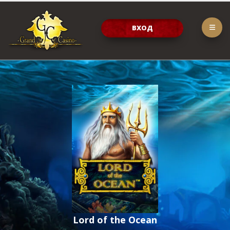
ВХОД
Lord of the Ocean