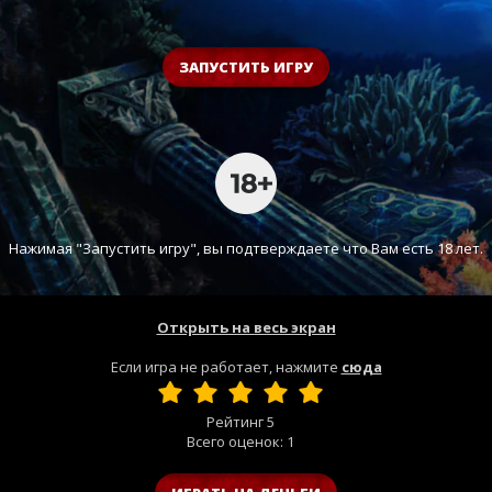
ЗАПУСТИТЬ ИГРУ
Нажимая "Запустить игру", вы подтверждаете что Вам есть 18 лет.
Открыть на весь экран
Если игра не работает, нажмите
сюда
Рейтинг
5
Всего оценок:
1