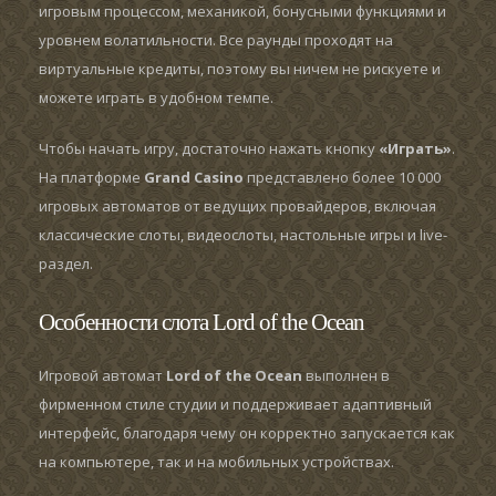
игровым процессом, механикой, бонусными функциями и
уровнем волатильности. Все раунды проходят на
виртуальные кредиты, поэтому вы ничем не рискуете и
можете играть в удобном темпе.
Чтобы начать игру, достаточно нажать кнопку
«Играть»
.
На платформе
Grand Casino
представлено более 10 000
игровых автоматов от ведущих провайдеров, включая
классические слоты, видеослоты, настольные игры и live-
раздел.
Особенности слота Lord of the Ocean
Игровой автомат
Lord of the Ocean
выполнен в
фирменном стиле студии
и поддерживает адаптивный
интерфейс, благодаря чему он корректно запускается как
на компьютере, так и на мобильных устройствах.