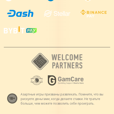
Азартные игры призваны развлекать. Помните, что вы
рискуете деньгами, когда делаете ставки. Не тратьте
больше, чем можете позволить себе проиграть.