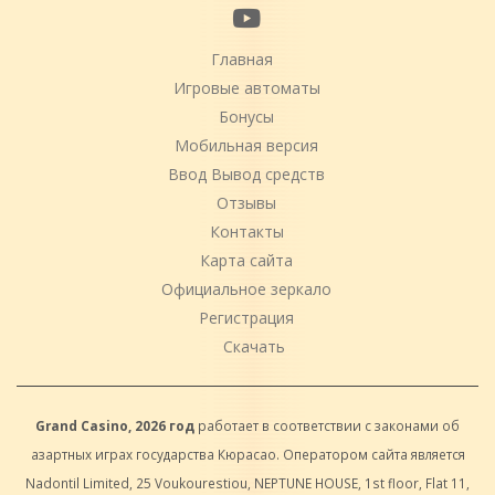
Главная
Игровые автоматы
Бонусы
Мобильная версия
Ввод Вывод средств
Отзывы
Контакты
Карта сайта
Официальное зеркало
Регистрация
Скачать
Grand Casino, 2026 год
работает в соответствии с законами об
азартных играх государства Кюрасао. Оператором сайта является
Nadontil Limited, 25 Voukourestiou, NEPTUNE HOUSE, 1st floor, Flat 11,