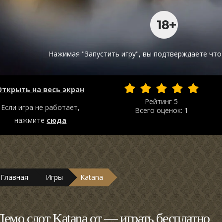
Нажимая "Запустить игру", вы подтверждаете что 
Открыть на весь экран
Рейтинг
5
Если игра не работает,
Всего оценок:
1
нажмите
сюда
Главная
Игры
Katana
Демо слот Katana от — играть бесплатно