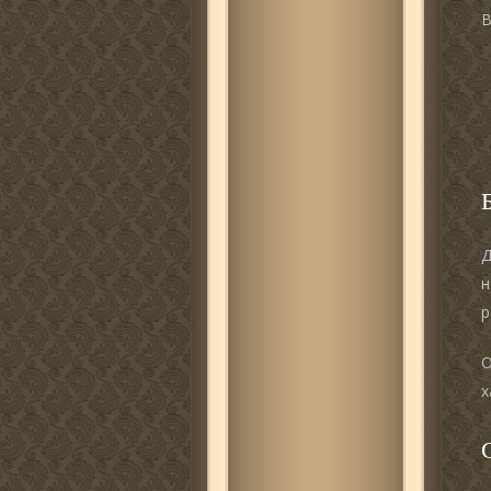
В
Д
н
р
О
х