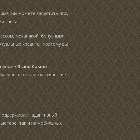
име. Вы можете запустить игру
я счёта.
ессом, механикой, бонусными
ртуальные кредиты, поэтому вы
атформе
Grand Casino
йдеров, включая классические
 поддерживает адаптивный
пьютере, так и на мобильных