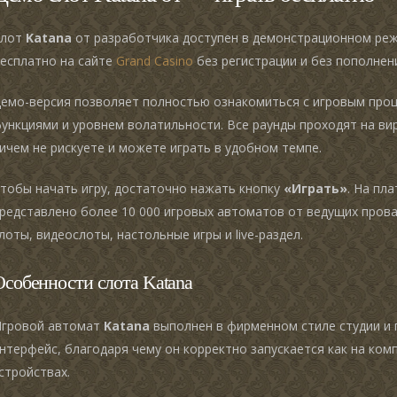
Слот
Katana
от разработчика
доступен в демонстрационном реж
есплатно на сайте
Grand Casino
без регистрации и без пополнени
емо-версия позволяет полностью ознакомиться с игровым проц
ункциями и уровнем волатильности. Все раунды проходят на ви
ичем не рискуете и можете играть в удобном темпе.
тобы начать игру, достаточно нажать кнопку
«Играть»
. На пл
редставлено более 10 000 игровых автоматов от ведущих прова
лоты, видеослоты, настольные игры и live-раздел.
Особенности слота Katana
гровой автомат
Katana
выполнен в фирменном стиле студии
и
нтерфейс, благодаря чему он корректно запускается как на ком
стройствах.