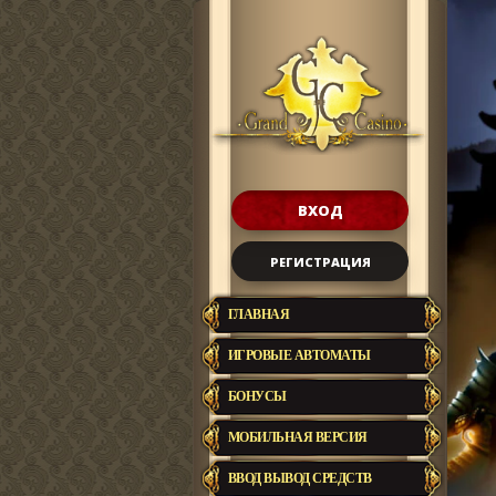
ВХОД
РЕГИСТРАЦИЯ
ГЛАВНАЯ
ИГРОВЫЕ АВТОМАТЫ
БОНУСЫ
МОБИЛЬНАЯ ВЕРСИЯ
ВВОД ВЫВОД СРЕДСТВ