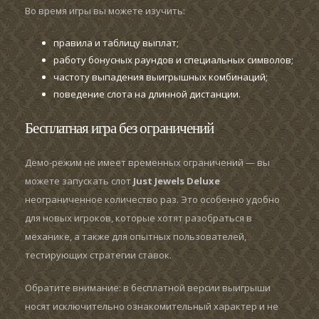
Во время игры вы можете изучить:
правила и таблицу выплат;
работу бонусных раундов и специальных символов;
частоту выпадения выигрышных комбинаций;
поведение слота на длинной дистанции.
Бесплатная игра без ограничений
Демо-режим не имеет временных ограничений — вы
можете запускать слот
Just Jewels Deluxe
неограниченное количество раз. Это особенно удобно
для новых игроков, которые хотят разобраться в
механике, а также для опытных пользователей,
тестирующих стратегии ставок.
Обратите внимание: в бесплатной версии выигрыши
носят исключительно ознакомительный характер и не