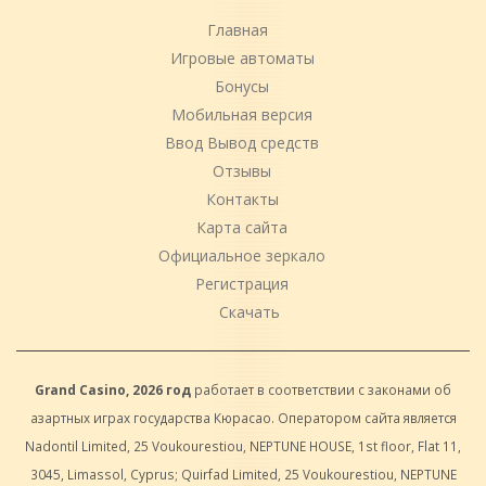
Главная
Игровые автоматы
Бонусы
Мобильная версия
Ввод Вывод средств
Отзывы
Контакты
Карта сайта
Официальное зеркало
Регистрация
Скачать
Grand Casino, 2026 год
работает в соответствии с законами об
азартных играх государства Кюрасао. Оператором сайта является
Nadontil Limited, 25 Voukourestiou, NEPTUNE HOUSE, 1st floor, Flat 11,
3045, Limassol, Cyprus; Quirfad Limited, 25 Voukourestiou, NEPTUNE