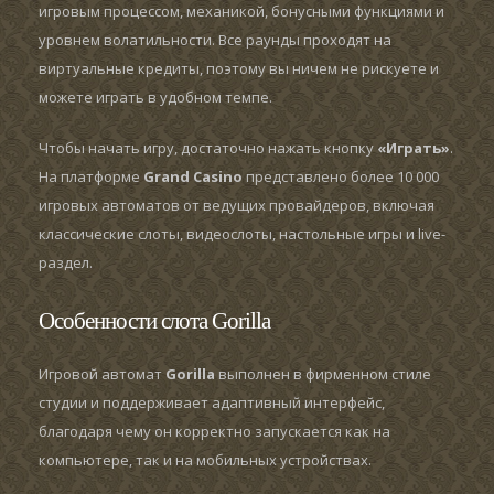
игровым процессом, механикой, бонусными функциями и
уровнем волатильности. Все раунды проходят на
виртуальные кредиты, поэтому вы ничем не рискуете и
можете играть в удобном темпе.
Чтобы начать игру, достаточно нажать кнопку
«Играть»
.
На платформе
Grand Casino
представлено более 10 000
игровых автоматов от ведущих провайдеров, включая
классические слоты, видеослоты, настольные игры и live-
раздел.
Особенности слота Gorilla
Игровой автомат
Gorilla
выполнен в фирменном стиле
студии
и поддерживает адаптивный интерфейс,
благодаря чему он корректно запускается как на
компьютере, так и на мобильных устройствах.