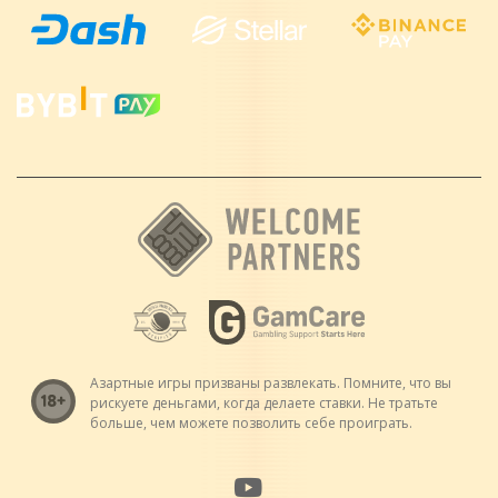
Азартные игры призваны развлекать. Помните, что вы
рискуете деньгами, когда делаете ставки. Не тратьте
больше, чем можете позволить себе проиграть.