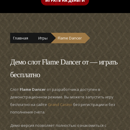
ИГРАТЬ НА ДЕНЬГИ
Главная
Игры
Flame Dancer
Демо слот Flame Dancer от — играть
бесплатно
Слот
Flame Dancer
от разработчика
доступен в
демонстрационном режиме. Вы можете запустить игру
бесплатно на сайте
Grand Casino
без регистрации и без
пополнения счёта.
Демо-версия позволяет полностью ознакомиться с