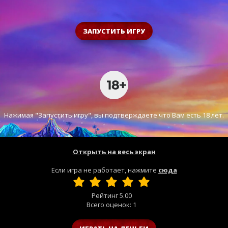
ЗАПУСТИТЬ ИГРУ
Нажимая "Запустить игру", вы подтверждаете что Вам есть 18 лет.
Открыть на весь экран
Если игра не работает, нажмите
сюда
Рейтинг
5.00
Всего оценок:
1