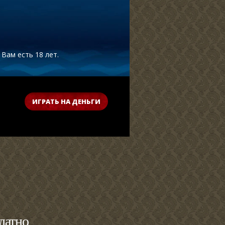
Вам есть 18 лет.
ИГРАТЬ НА ДЕНЬГИ
платно