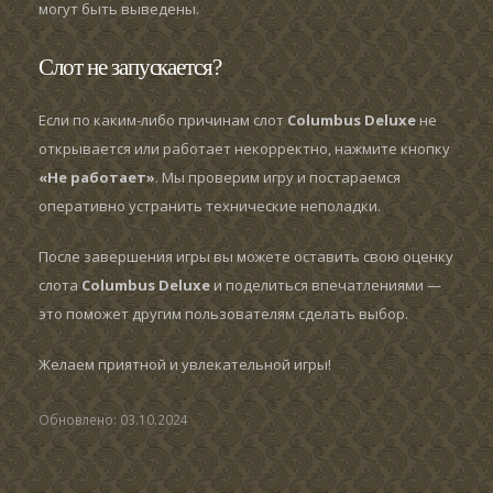
могут быть выведены.
Слот не запускается?
Если по каким-либо причинам слот
Columbus Deluxe
не
открывается или работает некорректно, нажмите кнопку
«Не работает»
. Мы проверим игру и постараемся
оперативно устранить технические неполадки.
После завершения игры вы можете оставить свою оценку
слота
Columbus Deluxe
и поделиться впечатлениями —
это поможет другим пользователям сделать выбор.
Желаем приятной и увлекательной игры!
Обновлено:
03.10.2024