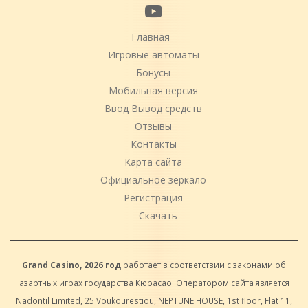
Главная
Игровые автоматы
Бонусы
Мобильная версия
Ввод Вывод средств
Отзывы
Контакты
Карта сайта
Официальное зеркало
Регистрация
Скачать
Grand Casino, 2026 год
работает в соответствии с законами об
азартных играх государства Кюрасао. Оператором сайта является
Nadontil Limited, 25 Voukourestiou, NEPTUNE HOUSE, 1st floor, Flat 11,