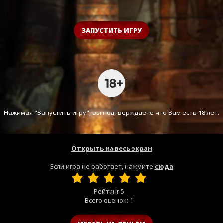
ЗАПУСТИТЬ ИГРУ
Нажимая "Запустить игру", вы подтверждаете что Вам есть 18 лет.
Открыть на весь экран
Если игра не работает, нажмите
сюда
Рейтинг
5
Всего оценок:
1