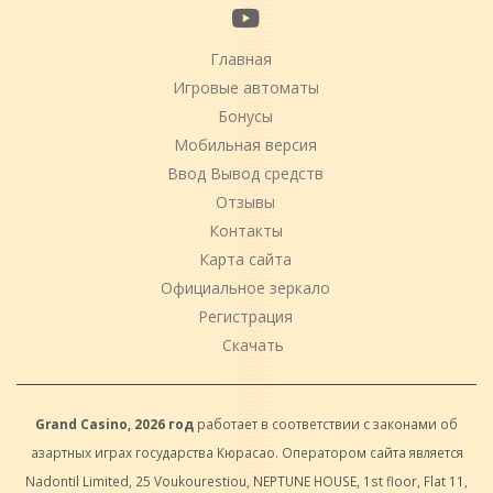
Главная
Игровые автоматы
Бонусы
Мобильная версия
Ввод Вывод средств
Отзывы
Контакты
Карта сайта
Официальное зеркало
Регистрация
Скачать
Grand Casino, 2026 год
работает в соответствии с законами об
азартных играх государства Кюрасао. Оператором сайта является
Nadontil Limited, 25 Voukourestiou, NEPTUNE HOUSE, 1st floor, Flat 11,