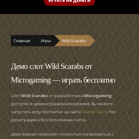
ИГРАТЬ НА ДЕНЬГИ
Главная
Игры
Wild Scarabs
Демо слот Wild Scarabs от
Microgaming — играть бесплатно
Слот
Wild Scarabs
от разработчика
Microgaming
доступен в демонстрационном режиме. Вы можете
запустить игру бесплатно на сайте
Grand Casino
без
регистрации и без пополнения счёта.
Демо-версия позволяет полностью ознакомиться с