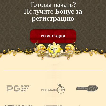
Готовы начать?
Получите
Бонус за
регистрацию
РЕГИСТРАЦИЯ