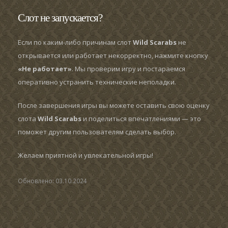
Слот не запускается?
Если по каким-либо причинам слот
Wild Scarabs
не
открывается или работает некорректно, нажмите кнопку
«Не работает»
. Мы проверим игру и постараемся
оперативно устранить технические неполадки.
После завершения игры вы можете оставить свою оценку
слота
Wild Scarabs
и поделиться впечатлениями — это
поможет другим пользователям сделать выбор.
Желаем приятной и увлекательной игры!
Обновлено:
03.10.2024