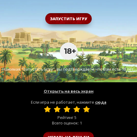
ЗАПУСТИТЬ ИГРУ
Нажимая "Запустить игру", вы подтверждаете что Вам есть 18 лет.
Открыть на весь экран
Если игра не работает, нажмите
сюда
Рейтинг
5
Всего оценок:
1