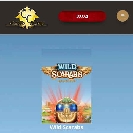
ВХОД
Wild Scarabs