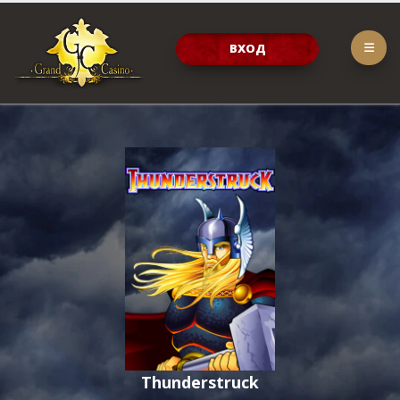
ВХОД
Thunderstruck