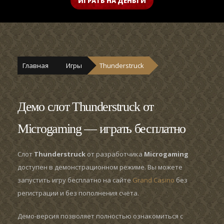
ИГРАТЬ НА ДЕНЬГИ
Главная
Игры
Thunderstruck
Демо слот Thunderstruck от
Microgaming — играть бесплатно
Слот
Thunderstruck
от разработчика
Microgaming
доступен в демонстрационном режиме. Вы можете
запустить игру бесплатно на сайте
Grand Casino
без
регистрации и без пополнения счёта.
Демо-версия позволяет полностью ознакомиться с