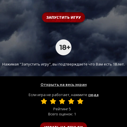
ЗАПУСТИТЬ ИГРУ
Нажимая "Запустить игру", вы подтверждаете что Вам есть 18 лет.
Открыть на весь экран
Если игра не работает, нажмите
сюда
Рейтинг
5
Всего оценок:
1