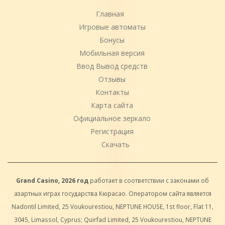
Главная
Игровые автоматы
Бонусы
Мобильная версия
Ввод Вывод средств
Отзывы
Контакты
Карта сайта
Официальное зеркало
Регистрация
Скачать
Grand Casino, 2026 год
работает в соответствии с законами об
азартных играх государства Кюрасао. Оператором сайта является
Nadontil Limited, 25 Voukourestiou, NEPTUNE HOUSE, 1st floor, Flat 11,
3045, Limassol, Cyprus; Quirfad Limited, 25 Voukourestiou, NEPTUNE