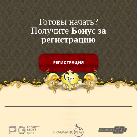
Готовы начать?
Получите
Бонус за
регистрацию
РЕГИСТРАЦИЯ