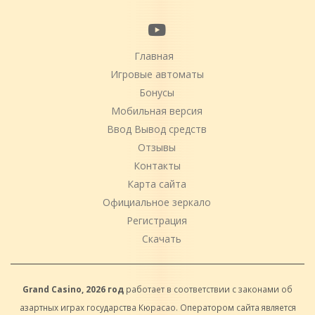
Главная
Игровые автоматы
Бонусы
Мобильная версия
Ввод Вывод средств
Отзывы
Контакты
Карта сайта
Официальное зеркало
Регистрация
Скачать
Grand Casino, 2026 год
работает в соответствии с законами об
азартных играх государства Кюрасао. Оператором сайта является