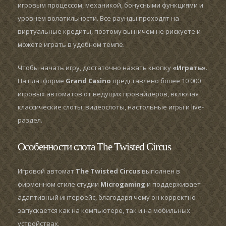
игровым процессом, механикой, бонусными функциями и
уровнем волатильности. Все раунды проходят на
виртуальные кредиты, поэтому вы ничем не рискуете и
можете играть в удобном темпе.
Чтобы начать игру, достаточно нажать кнопку
«Играть»
.
На платформе
Grand Casino
представлено более 10 000
игровых автоматов от ведущих провайдеров, включая
классические слоты, видеослоты, настольные игры и live-
раздел.
Особенности слота The Twisted Circus
Игровой автомат
The Twisted Circus
выполнен в
фирменном стиле студии
Microgaming
и поддерживает
адаптивный интерфейс, благодаря чему он корректно
запускается как на компьютере, так и на мобильных
устройствах.