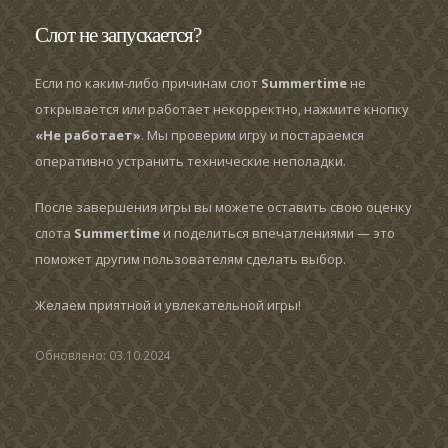
Слот не запускается?
Если по каким-либо причинам слот
Summertime
не
открывается или работает некорректно, нажмите кнопку
«Не работает»
. Мы проверим игру и постараемся
оперативно устранить технические неполадки.
После завершения игры вы можете оставить свою оценку
слота
Summertime
и поделиться впечатлениями — это
поможет другим пользователям сделать выбор.
Желаем приятной и увлекательной игры!
Обновлено:
03.10.2024