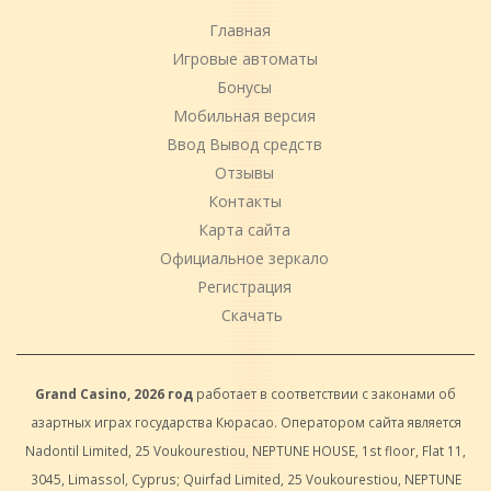
Главная
Игровые автоматы
Бонусы
Мобильная версия
Ввод Вывод средств
Отзывы
Контакты
Карта сайта
Официальное зеркало
Регистрация
Скачать
Grand Casino, 2026 год
работает в соответствии с законами об
азартных играх государства Кюрасао. Оператором сайта является
Nadontil Limited, 25 Voukourestiou, NEPTUNE HOUSE, 1st floor, Flat 11,
3045, Limassol, Cyprus; Quirfad Limited, 25 Voukourestiou, NEPTUNE