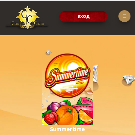
ВХОД
Summertime