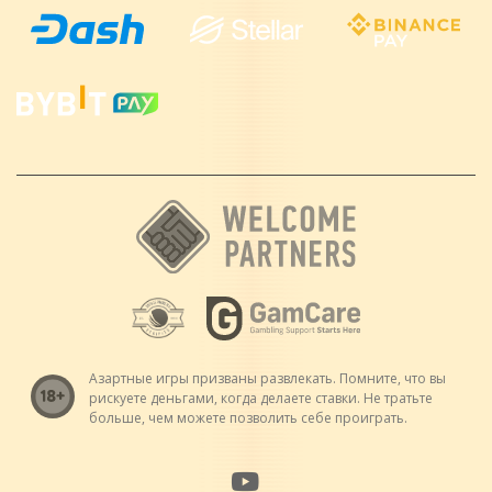
Азартные игры призваны развлекать. Помните, что вы
рискуете деньгами, когда делаете ставки. Не тратьте
больше, чем можете позволить себе проиграть.