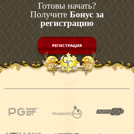
Готовы начать?
Получите
Бонус за
регистрацию
РЕГИСТРАЦИЯ