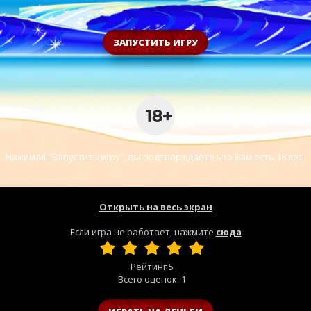
ЗАПУСТИТЬ ИГРУ
Нажимая "Запустить игру", вы подтверждаете что Вам есть 18 лет.
Открыть на весь экран
Если игра не работает, нажмите
сюда
Рейтинг
5
Всего оценок:
1