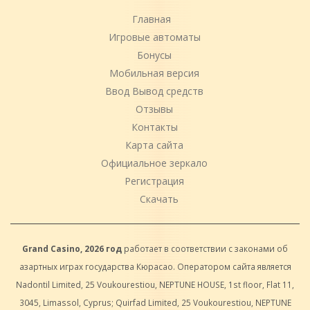
Главная
Игровые автоматы
Бонусы
Мобильная версия
Ввод Вывод средств
Отзывы
Контакты
Карта сайта
Официальное зеркало
Регистрация
Скачать
Grand Casino, 2026 год
работает в соответствии с законами об
азартных играх государства Кюрасао. Оператором сайта является
Nadontil Limited, 25 Voukourestiou, NEPTUNE HOUSE, 1st floor, Flat 11,
3045, Limassol, Cyprus; Quirfad Limited, 25 Voukourestiou, NEPTUNE