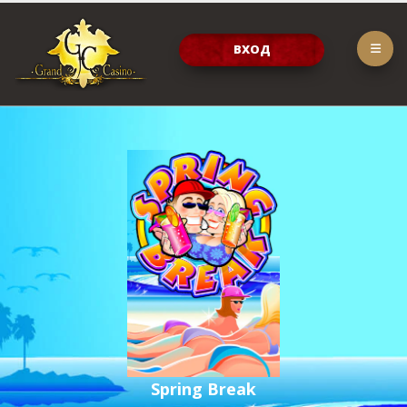
ВХОД
Spring Break