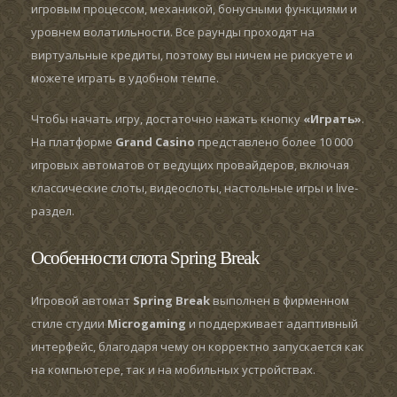
игровым процессом, механикой, бонусными функциями и
уровнем волатильности. Все раунды проходят на
виртуальные кредиты, поэтому вы ничем не рискуете и
можете играть в удобном темпе.
Чтобы начать игру, достаточно нажать кнопку
«Играть»
.
На платформе
Grand Casino
представлено более 10 000
игровых автоматов от ведущих провайдеров, включая
классические слоты, видеослоты, настольные игры и live-
раздел.
Особенности слота Spring Break
Игровой автомат
Spring Break
выполнен в фирменном
стиле студии
Microgaming
и поддерживает адаптивный
интерфейс, благодаря чему он корректно запускается как
на компьютере, так и на мобильных устройствах.