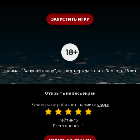
ЗАПУСТИТЬ ИГРУ
Нажимая "Запустить игру", вы подтверждаете что Вам есть 18 лет.
Открыть на весь экран
Если игра не работает, нажмите
сюда
Рейтинг
5
Всего оценок:
1