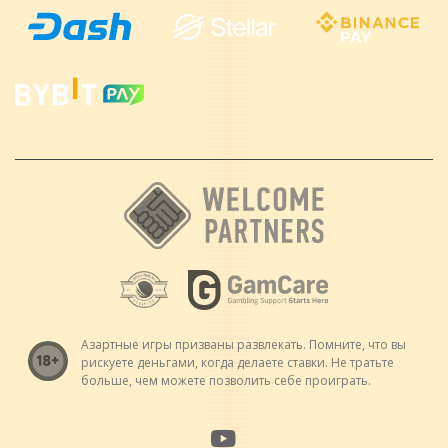
Азартные игры призваны развлекать. Помните, что вы
рискуете деньгами, когда делаете ставки. Не тратьте
больше, чем можете позволить себе проиграть.