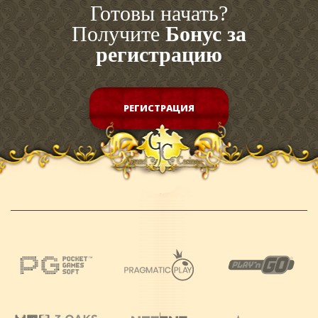
Готовы начать?
Получите
Бонус за
регистрацию
РЕГИСТРАЦИЯ