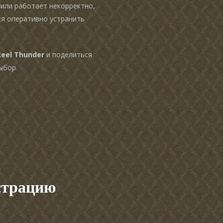
или работает некорректно,
ся оперативно устранить
Reel Thunder
и поделиться
ыбор.
истрацию