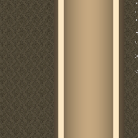
Е
н
т
П
в
Ж
О