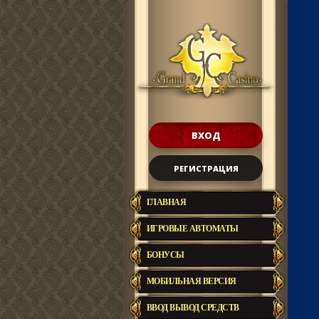
ВХОД
РЕГИСТРАЦИЯ
ГЛАВНАЯ
ИГРОВЫЕ АВТОМАТЫ
БОНУСЫ
МОБИЛЬНАЯ ВЕРСИЯ
ВВОД ВЫВОД СРЕДСТВ