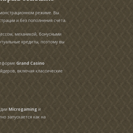
емонстрационном режиме. Вы
страции и без пополнения счёта.
ессом, механикой, бонусными
ртуальные кредиты, поэтому вы
атформе
Grand Casino
йдеров, включая классические
удии
Microgaming
и
но запускается как на