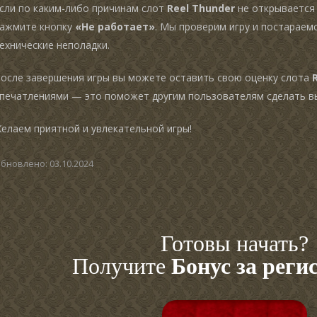
сли по каким-либо причинам слот
Reel Thunder
не открывается 
ажмите кнопку
«Не работает»
. Мы проверим игру и постараем
ехнические неполадки.
осле завершения игры вы можете оставить свою оценку слота
печатлениями — это поможет другим пользователям сделать в
елаем приятной и увлекательной игры!
бновлено:
03.10.2024
Готовы начать?
Получите
Бонус за рег