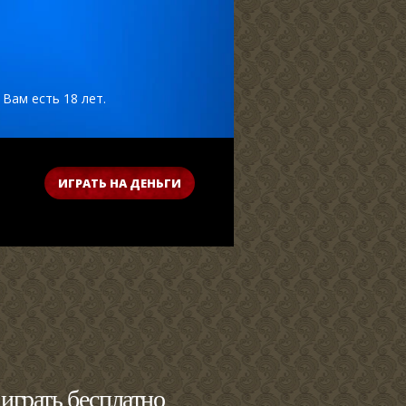
Вам есть 18 лет.
ИГРАТЬ НА ДЕНЬГИ
играть бесплатно