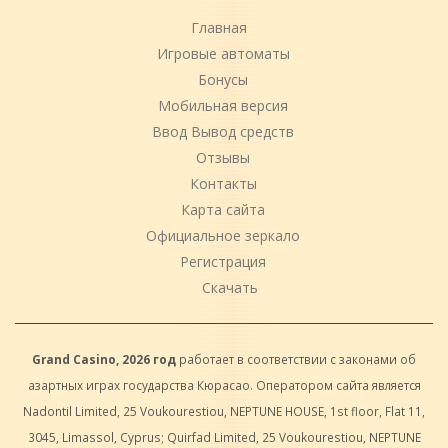
Главная
Игровые автоматы
Бонусы
Мобильная версия
Ввод Вывод средств
Отзывы
Контакты
Карта сайта
Официальное зеркало
Регистрация
Скачать
Grand Casino, 2026 год
работает в соответствии с законами об
азартных играх государства Кюрасао. Оператором сайта является
Nadontil Limited, 25 Voukourestiou, NEPTUNE HOUSE, 1st floor, Flat 11,
3045, Limassol, Cyprus; Quirfad Limited, 25 Voukourestiou, NEPTUNE