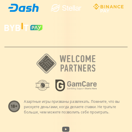
Азартные игры призваны развлекать. Помните, что вы
рискуете деньгами, когда делаете ставки. Не тратьте
больше, чем можете позволить себе проиграть.