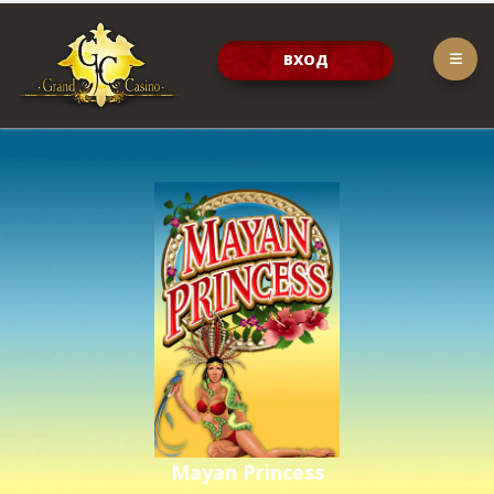
ВХОД
Mayan Princess