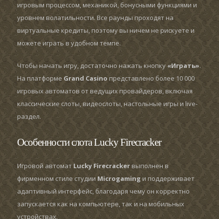
игровым процессом, механикой, бонусными функциями и
уровнем волатильности. Все раунды проходят на
виртуальные кредиты, поэтому вы ничем не рискуете и
можете играть в удобном темпе.
Чтобы начать игру, достаточно нажать кнопку
«Играть»
.
На платформе
Grand Casino
представлено более 10 000
игровых автоматов от ведущих провайдеров, включая
классические слоты, видеослоты, настольные игры и live-
раздел.
Особенности слота Lucky Firecracker
Игровой автомат
Lucky Firecracker
выполнен в
фирменном стиле студии
Microgaming
и поддерживает
адаптивный интерфейс, благодаря чему он корректно
запускается как на компьютере, так и на мобильных
устройствах.