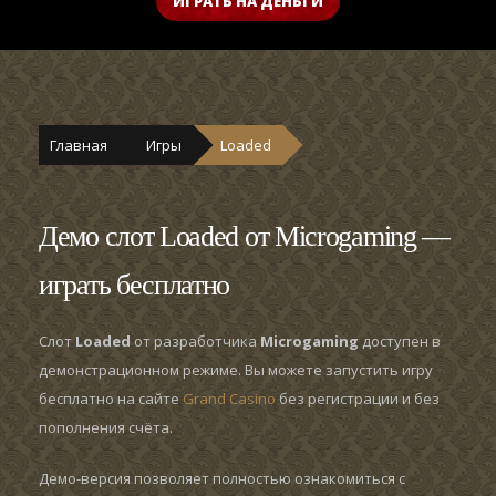
ИГРАТЬ НА ДЕНЬГИ
Главная
Игры
Loaded
Демо слот Loaded от Microgaming —
играть бесплатно
Слот
Loaded
от разработчика
Microgaming
доступен в
демонстрационном режиме. Вы можете запустить игру
бесплатно на сайте
Grand Casino
без регистрации и без
пополнения счёта.
Демо-версия позволяет полностью ознакомиться с