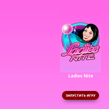
Ladies Nite
ЗАПУСТИТЬ ИГРУ