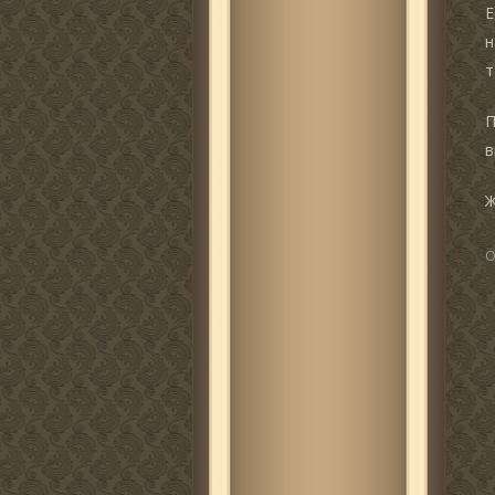
Е
н
т
П
в
Ж
О