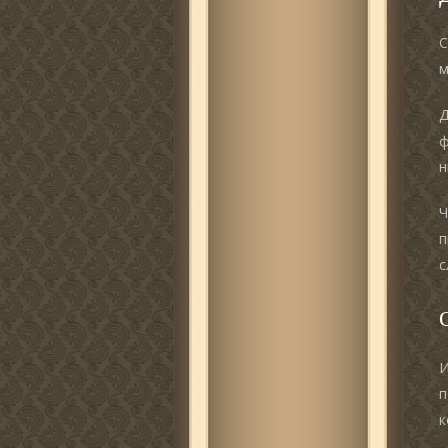
м
Д
ф
н
Ч
п
с
О
И
п
к