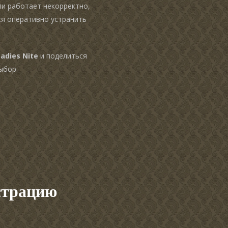
ли работает некорректно,
ся оперативно устранить
Ladies Nite
и поделиться
ыбор.
истрацию