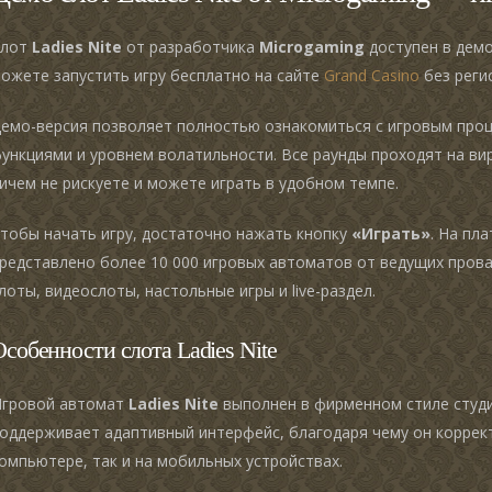
Слот
Ladies Nite
от разработчика
Microgaming
доступен в дем
ожете запустить игру бесплатно на сайте
Grand Casino
без реги
емо-версия позволяет полностью ознакомиться с игровым проц
ункциями и уровнем волатильности. Все раунды проходят на ви
ичем не рискуете и можете играть в удобном темпе.
тобы начать игру, достаточно нажать кнопку
«Играть»
. На пл
редставлено более 10 000 игровых автоматов от ведущих прова
лоты, видеослоты, настольные игры и live-раздел.
собенности слота Ladies Nite
гровой автомат
Ladies Nite
выполнен в фирменном стиле студ
оддерживает адаптивный интерфейс, благодаря чему он коррект
омпьютере, так и на мобильных устройствах.