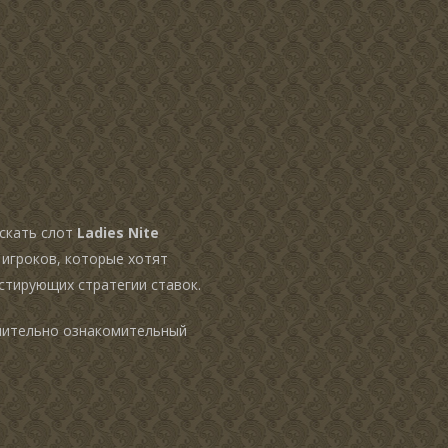
скать слот
Ladies Nite
 игроков, которые хотят
стирующих стратегии ставок.
ючительно ознакомительный