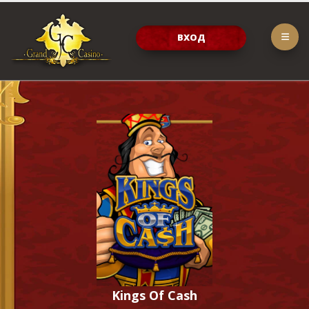
ВХОД
Kings Of Cash