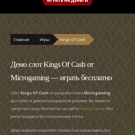
ИГРАТЬ НА ДЕНЬГИ
Главная
Игры
Kings Of Cash
Демо слот Kings Of Cash от
Microgaming — играть бесплатно
Слот
Kings Of Cash
от разработчика
Microgaming
доступен в демонстрационном режиме. Вы можете
запустить игру бесплатно на сайте
Grand Casino
без
регистрации и без пополнения счёта.
Демо-версия позволяет полностью ознакомиться с