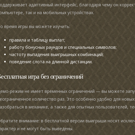
оддерживает адаптивный интерфейс, благодаря чему он коррект
омпьютере, так и на мобильных устройствах.
о время игры вы можете изучить:
правила и таблицу выплат;
работу бонусных раундов и специальных символов;
частоту выпадения выигрышных комбинаций;
поведение слота на длинной дистанции.
Бесплатная игра без ограничений
емо-режим не имеет временных ограничений — вы можете запу
еограниченное количество раз. Это особенно удобно для новых
азобраться в механике, а также для опытных пользователей, те
братите внимание: в бесплатной версии выигрыши носят искл
арактер и не могут быть выведены.