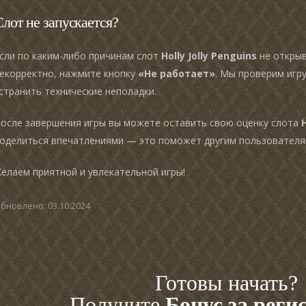
Слот не запускается?
сли по каким-либо причинам слот
Holly Jolly Penguins
не открыв
екорректно, нажмите кнопку
«Не работает»
. Мы проверим игр
странить технические неполадки.
осле завершения игры вы можете оставить свою оценку слота
H
оделиться впечатлениями — это поможет другим пользователя
елаем приятной и увлекательной игры!
бновлено:
03.10.2024
Готовы начать?
Получите
Бонус за рег