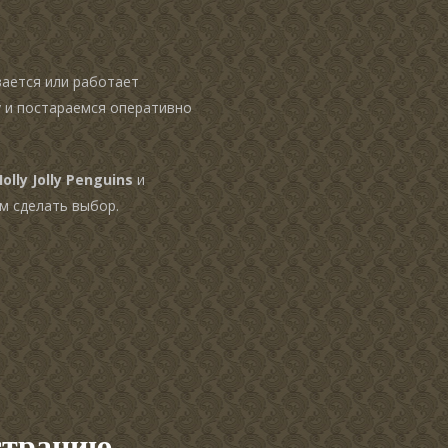
ается или работает
у и постараемся оперативно
olly Jolly Penguins
и
м сделать выбор.
истрацию