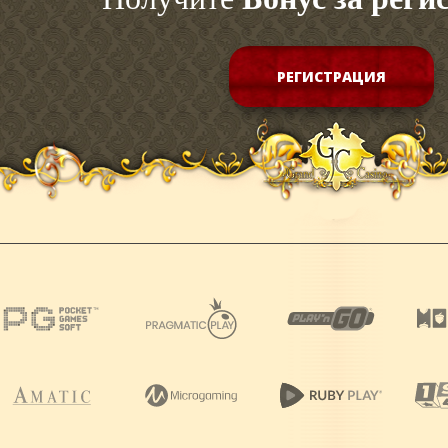
РЕГИСТРАЦИЯ