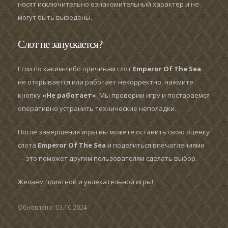
носят исключительно ознакомительный характер и не
могут быть выведены.
Слот не запускается?
Если по каким-либо причинам слот
Emperor Of The Sea
не открывается или работает некорректно, нажмите
кнопку
«Не работает»
. Мы проверим игру и постараемся
оперативно устранить технические неполадки.
После завершения игры вы можете оставить свою оценку
слота
Emperor Of The Sea
и поделиться впечатлениями
— это поможет другим пользователям сделать выбор.
Желаем приятной и увлекательной игры!
Обновлено:
03.10.2024