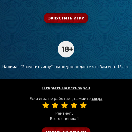
ЗАПУСТИТЬ ИГРУ
Нажимая "Запустить игру", вы подтверждаете что Вам есть 18 лет.
Открыть на весь экран
Если игра не работает, нажмите
сюда
Рейтинг
5
Всего оценок:
1