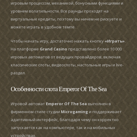
игровым процессом, механикой, бонусными функциями и
уровнем волатильности. Все раунды проходят на
виртуальные кредиты, поэтому вы ничем не рискуете и
можете играть в удобном темпе.
Чтобы начать игру, достаточно нажать кнопку
«Играть»
.
На платформе
Grand Casino
представлено более 10 000
игровых автоматов от ведущих провайдеров, включая
классические слоты, видеослоты, настольные игры и live-
раздел.
Особенности слота Emperor Of The Sea
Игровой автомат
Emperor Of The Sea
выполнен в
фирменном стиле студии
Microgaming
и поддерживает
адаптивный интерфейс, благодаря чему он корректно
запускается как на компьютере, так и на мобильных
устройствах.