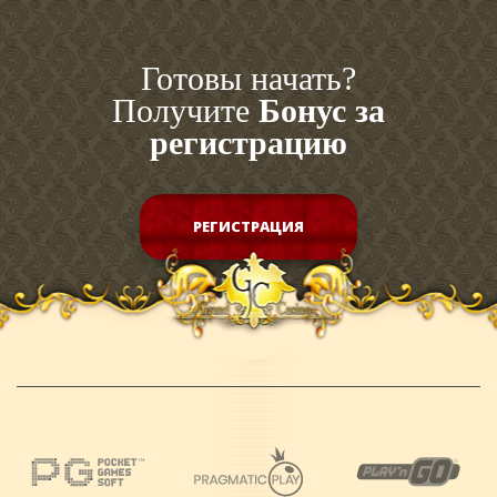
Готовы начать?
Получите
Бонус за
регистрацию
РЕГИСТРАЦИЯ