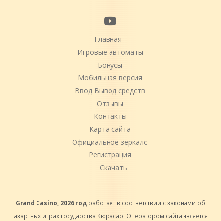
Главная
Игровые автоматы
Бонусы
Мобильная версия
Ввод Вывод средств
Отзывы
Контакты
Карта сайта
Официальное зеркало
Регистрация
Скачать
Grand Casino, 2026 год
работает в соответствии с законами об
азартных играх государства Кюрасао. Оператором сайта является