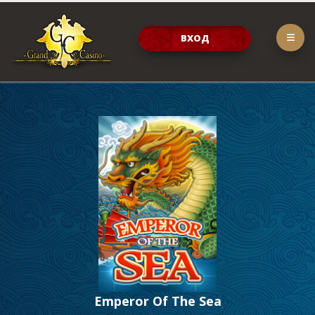
ВХОД
Emperor Of The Sea