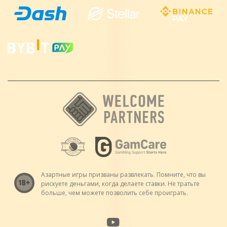
Азартные игры призваны развлекать. Помните, что вы
рискуете деньгами, когда делаете ставки. Не тратьте
больше, чем можете позволить себе проиграть.