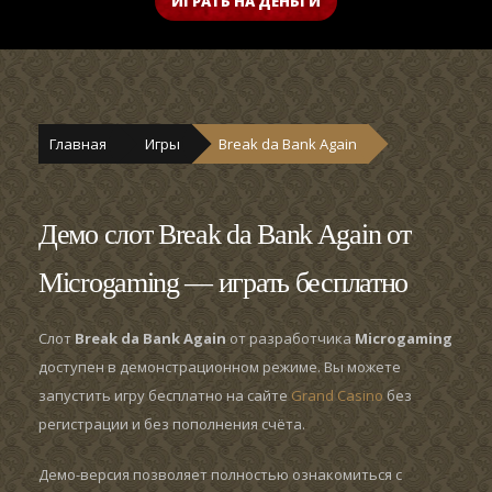
ИГРАТЬ НА ДЕНЬГИ
Главная
Игры
Break da Bank Again
Демо слот Break da Bank Again от
Microgaming — играть бесплатно
Слот
Break da Bank Again
от разработчика
Microgaming
доступен в демонстрационном режиме. Вы можете
запустить игру бесплатно на сайте
Grand Casino
без
регистрации и без пополнения счёта.
Демо-версия позволяет полностью ознакомиться с