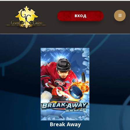
ВХОД
Break Away