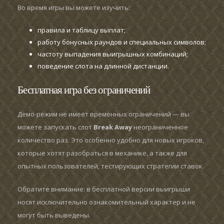
Во время игры вы можете изучить:
правила и таблицу выплат;
работу бонусных раундов и специальных символов;
частоту выпадения выигрышных комбинаций;
поведение слота на длинной дистанции.
Бесплатная игра без ограничений
Демо-режим не имеет временных ограничений — вы
можете запускать слот
Break Away
неограниченное
количество раз. Это особенно удобно для новых игроков,
которые хотят разобраться в механике, а также для
опытных пользователей, тестирующих стратегии ставок.
Обратите внимание: в бесплатной версии выигрыши
носят исключительно ознакомительный характер и не
могут быть выведены.