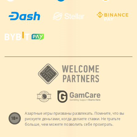
Азартные игры призваны развлекать. Помните, что вы
рискуете деньгами, когда делаете ставки. Не тратьте
больше, чем можете позволить себе проиграть.