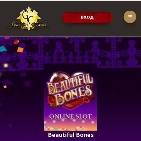
ВХОД
Beautiful Bones