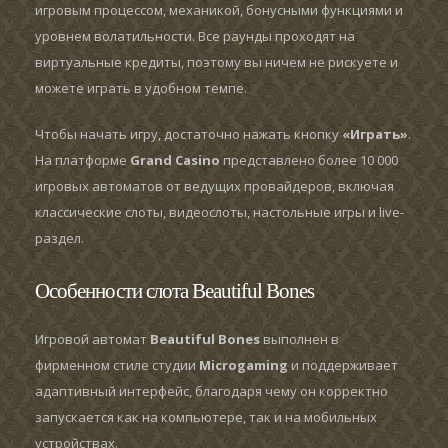
игровым процессом, механикой, бонусными функциями и
уровнем волатильности. Все раунды проходят на
виртуальные кредиты, поэтому вы ничем не рискуете и
можете играть в удобном темпе.
Чтобы начать игру, достаточно нажать кнопку
«Играть»
.
На платформе
Grand Casino
представлено более 10 000
игровых автоматов от ведущих провайдеров, включая
классические слоты, видеослоты, настольные игры и live-
раздел.
Особенности слота Beautiful Bones
Игровой автомат
Beautiful Bones
выполнен в
фирменном стиле студии
Microgaming
и поддерживает
адаптивный интерфейс, благодаря чему он корректно
запускается как на компьютере, так и на мобильных
устройствах.