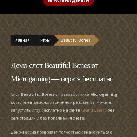
ИГРАТЬ НА ДЕНЬГИ
Главная
Игры
Beautiful Bones
Демо слот Beautiful Bones от
Microgaming — играть бесплатно
Слот
Beautiful Bones
от разработчика
Microgaming
доступен в демонстрационном режиме. Вы можете
запустить игру бесплатно на сайте
Grand Casino
без
регистрации и без пополнения счёта.
Демо-версия позволяет полностью ознакомиться с