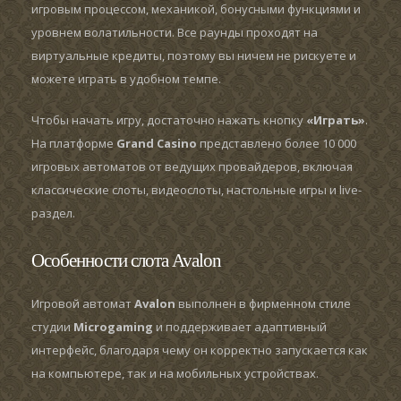
игровым процессом, механикой, бонусными функциями и
уровнем волатильности. Все раунды проходят на
виртуальные кредиты, поэтому вы ничем не рискуете и
можете играть в удобном темпе.
Чтобы начать игру, достаточно нажать кнопку
«Играть»
.
На платформе
Grand Casino
представлено более 10 000
игровых автоматов от ведущих провайдеров, включая
классические слоты, видеослоты, настольные игры и live-
раздел.
Особенности слота Avalon
Игровой автомат
Avalon
выполнен в фирменном стиле
студии
Microgaming
и поддерживает адаптивный
интерфейс, благодаря чему он корректно запускается как
на компьютере, так и на мобильных устройствах.