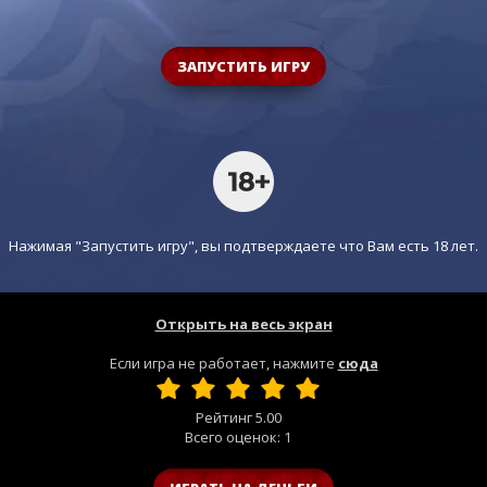
ЗАПУСТИТЬ ИГРУ
Нажимая "Запустить игру", вы подтверждаете что Вам есть 18 лет.
Открыть на весь экран
Если игра не работает, нажмите
сюда
Рейтинг
5.00
Всего оценок:
1