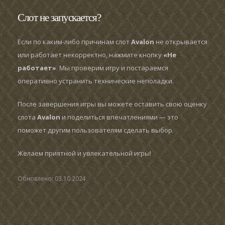
Слот не запускается?
Если по каким-либо причинам слот
Avalon
не открывается
или работает некорректно, нажмите кнопку
«Не
работает»
. Мы проверим игру и постараемся
оперативно устранить технические неполадки.
После завершения игры вы можете оставить свою оценку
слота
Avalon
и поделиться впечатлениями — это
поможет другим пользователям сделать выбор.
Желаем приятной и увлекательной игры!
Обновлено:
03.10.2024