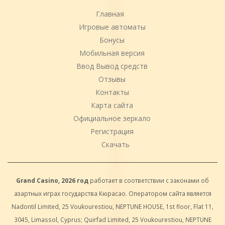
Главная
Игровые автоматы
Бонусы
Мобильная версия
Ввод Вывод средств
Отзывы
Контакты
Карта сайта
Официальное зеркало
Регистрация
Скачать
Grand Casino, 2026 год
работает в соответствии с законами об
азартных играх государства Кюрасао. Оператором сайта является
Nadontil Limited, 25 Voukourestiou, NEPTUNE HOUSE, 1st floor, Flat 11,
3045, Limassol, Cyprus; Quirfad Limited, 25 Voukourestiou, NEPTUNE