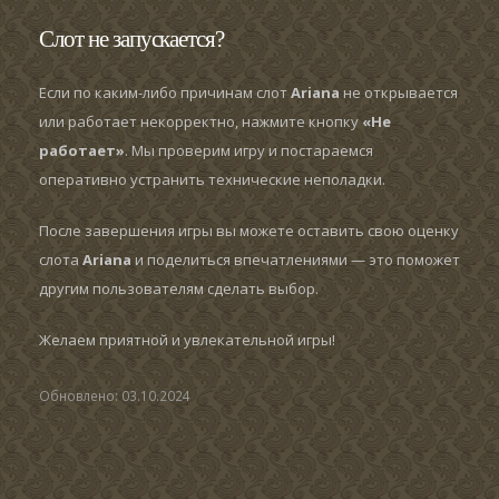
Слот не запускается?
Если по каким-либо причинам слот
Ariana
не открывается
или работает некорректно, нажмите кнопку
«Не
работает»
. Мы проверим игру и постараемся
оперативно устранить технические неполадки.
После завершения игры вы можете оставить свою оценку
слота
Ariana
и поделиться впечатлениями — это поможет
другим пользователям сделать выбор.
Желаем приятной и увлекательной игры!
Обновлено:
03.10.2024