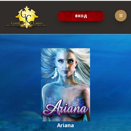
ВХОД
Ariana