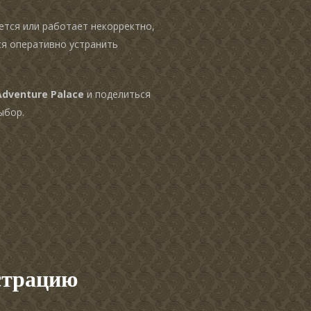
ется или работает некорректно,
ся оперативно устранить
Adventure Palace
и поделиться
ыбор.
истрацию