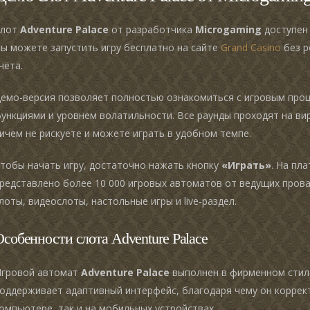
Слот
Adventure Palace
от разработчика
Microgaming
доступен
ы можете запустить игру бесплатно на сайте
Grand Casino
без р
чёта.
емо-версия позволяет полностью ознакомиться с игровым проц
ункциями и уровнем волатильности. Все раунды проходят на ви
ичем не рискуете и можете играть в удобном темпе.
тобы начать игру, достаточно нажать кнопку
«Играть»
. На пл
редставлено более 10 000 игровых автоматов от ведущих прова
лоты, видеослоты, настольные игры и live-раздел.
Особенности слота Adventure Palace
гровой автомат
Adventure Palace
выполнен в фирменном стил
оддерживает адаптивный интерфейс, благодаря чему он коррект
омпьютере, так и на мобильных устройствах.