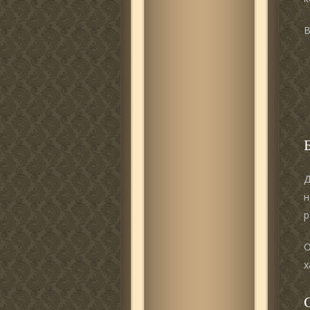
В
Д
н
р
О
х