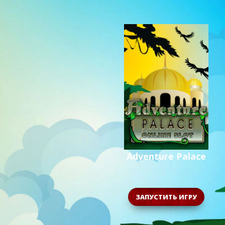
Adventure Palace
ЗАПУСТИТЬ ИГРУ