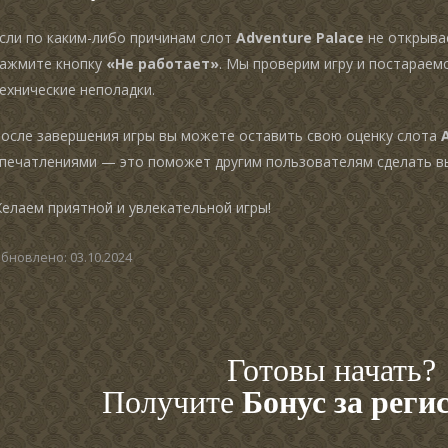
сли по каким-либо причинам слот
Adventure Palace
не открыва
ажмите кнопку
«Не работает»
. Мы проверим игру и постараем
ехнические неполадки.
осле завершения игры вы можете оставить свою оценку слота
печатлениями — это поможет другим пользователям сделать в
елаем приятной и увлекательной игры!
бновлено:
03.10.2024
Готовы начать?
Получите
Бонус за рег