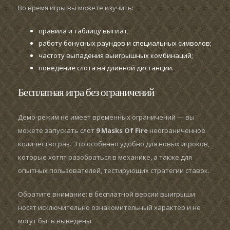
Во время игры вы можете изучить:
правила и таблицу выплат;
работу бонусных раундов и специальных символов;
частоту выпадения выигрышных комбинаций;
поведение слота на длинной дистанции.
Бесплатная игра без ограничений
Демо-режим не имеет временных ограничений — вы
можете запускать слот
9 Masks Of Fire
неограниченное
количество раз. Это особенно удобно для новых игроков,
которые хотят разобраться в механике, а также для
опытных пользователей, тестирующих стратегии ставок.
Обратите внимание: в бесплатной версии выигрыши
носят исключительно ознакомительный характер и не
могут быть выведены.