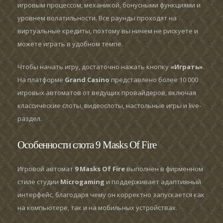
игровым процессом, механикой, бонусными функциями и
уровнем волатильности. Все раунды проходят на
виртуальные кредиты, поэтому вы ничем не рискуете и
можете играть в удобном темпе.
Чтобы начать игру, достаточно нажать кнопку
«Играть»
.
На платформе
Grand Casino
представлено более 10 000
игровых автоматов от ведущих провайдеров, включая
классические слоты, видеослоты, настольные игры и live-
раздел.
Особенности слота 9 Masks Of Fire
Игровой автомат
9 Masks Of Fire
выполнен в фирменном
стиле студии
Microgaming
и поддерживает адаптивный
интерфейс, благодаря чему он корректно запускается как
на компьютере, так и на мобильных устройствах.