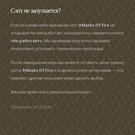
Слот не запускается?
Если по каким-либо причинам слот
9 Masks Of Fire
не
открывается или работает некорректно, нажмите кнопку
«Не работает»
. Мы проверим игру и постараемся
оперативно устранить технические неполадки.
После завершения игры вы можете оставить свою оценку
слота
9 Masks Of Fire
и поделиться впечатлениями — это
поможет другим пользователям сделать выбор.
Желаем приятной и увлекательной игры!
Обновлено:
03.10.2024