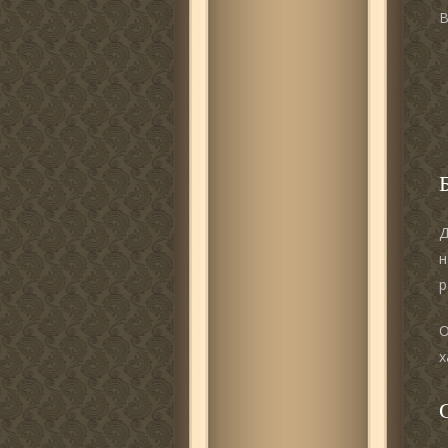
В
Д
н
р
О
х