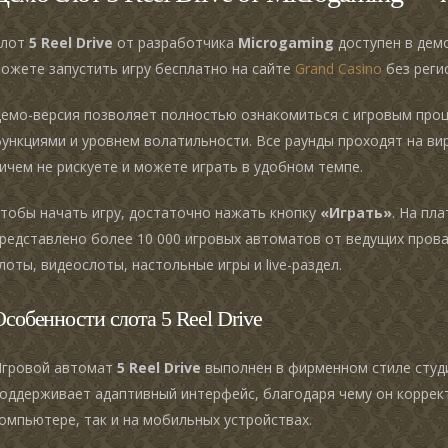
Слот
5 Reel Drive
от разработчика
Microgaming
доступен в дем
ожете запустить игру бесплатно на сайте
Grand Casino
без реги
емо-версия позволяет полностью ознакомиться с игровым проц
ункциями и уровнем волатильности. Все раунды проходят на ви
ичем не рискуете и можете играть в удобном темпе.
тобы начать игру, достаточно нажать кнопку
«Играть»
. На пл
редставлено более 10 000 игровых автоматов от ведущих прова
лоты, видеослоты, настольные игры и live-раздел.
Особенности слота 5 Reel Drive
гровой автомат
5 Reel Drive
выполнен в фирменном стиле сту
оддерживает адаптивный интерфейс, благодаря чему он коррект
омпьютере, так и на мобильных устройствах.