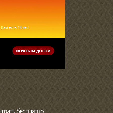
Вам есть 18 лет.
ИГРАТЬ НА ДЕНЬГИ
играть бесплатно