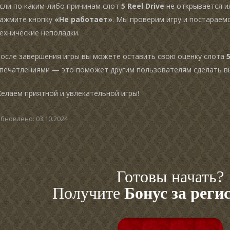
сли по каким-либо причинам слот
5 Reel Drive
не открывается и
ажмите кнопку
«Не работает»
. Мы проверим игру и постараем
ехнические неполадки.
осле завершения игры вы можете оставить свою оценку слота
5
печатлениями — это поможет другим пользователям сделать в
елаем приятной и увлекательной игры!
бновлено:
03.10.2024
Готовы начать?
Получите
Бонус за рег