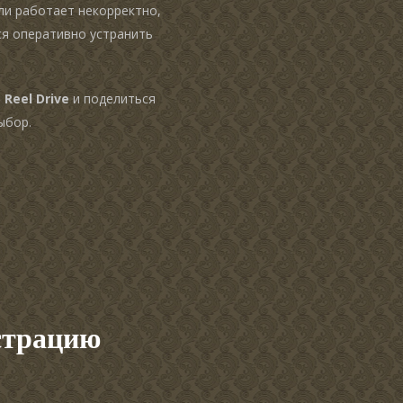
ли работает некорректно,
ся оперативно устранить
 Reel Drive
и поделиться
ыбор.
истрацию