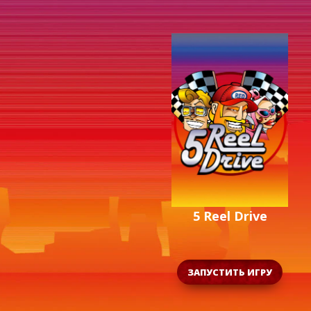
5 Reel Drive
ЗАПУСТИТЬ ИГРУ