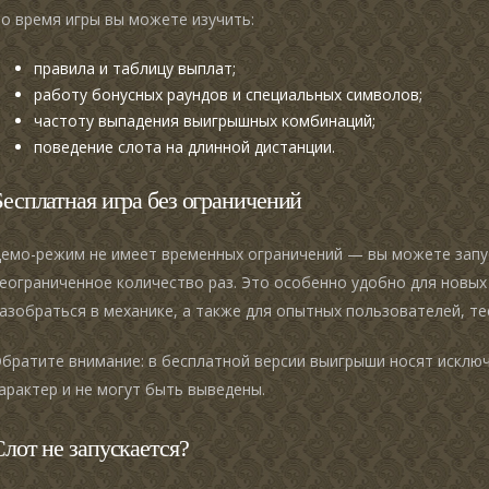
о время игры вы можете изучить:
правила и таблицу выплат;
работу бонусных раундов и специальных символов;
частоту выпадения выигрышных комбинаций;
поведение слота на длинной дистанции.
Бесплатная игра без ограничений
емо-режим не имеет временных ограничений — вы можете запу
еограниченное количество раз. Это особенно удобно для новых
азобраться в механике, а также для опытных пользователей, те
братите внимание: в бесплатной версии выигрыши носят искл
арактер и не могут быть выведены.
Слот не запускается?