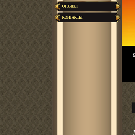
ОТЗЫВЫ
КОНТАКТЫ