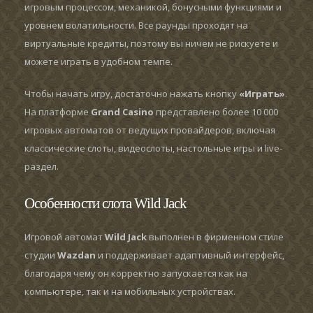
игровым процессом, механикой, бонусными функциями и
уровнем волатильности. Все раунды проходят на
виртуальные кредиты, поэтому вы ничем не рискуете и
можете играть в удобном темпе.
Чтобы начать игру, достаточно нажать кнопку
«Играть»
.
На платформе
Grand Casino
представлено более 10 000
игровых автоматов от ведущих провайдеров, включая
классические слоты, видеослоты, настольные игры и live-
раздел.
Особенности слота Wild Jack
Игровой автомат
Wild Jack
выполнен в фирменном стиле
студии
Wazdan
и поддерживает адаптивный интерфейс,
благодаря чему он корректно запускается как на
компьютере, так и на мобильных устройствах.